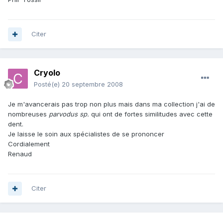
Citer
Cryolo
Posté(e)
20 septembre 2008
Je m'avancerais pas trop non plus mais dans ma collection j'ai de
nombreuses
parvodus sp.
qui ont de fortes similitudes avec cette
dent.
Je laisse le soin aux spécialistes de se prononcer
Cordialement
Renaud
Citer