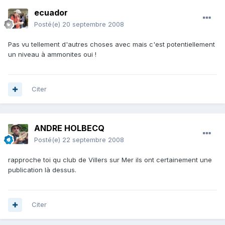
ecuador
Posté(e)
20 septembre 2008
Pas vu tellement d'autres choses avec mais c'est potentiellement
un niveau à ammonites oui !
Citer
ANDRE HOLBECQ
Posté(e)
22 septembre 2008
rapproche toi qu club de Villers sur Mer ils ont certainement une
publication là dessus.
Citer