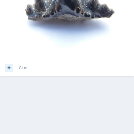
Citer