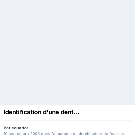
Identification d'une dent...
Par
ecuador
19 septembre 2008
dans
Demandes d' identification de fossiles