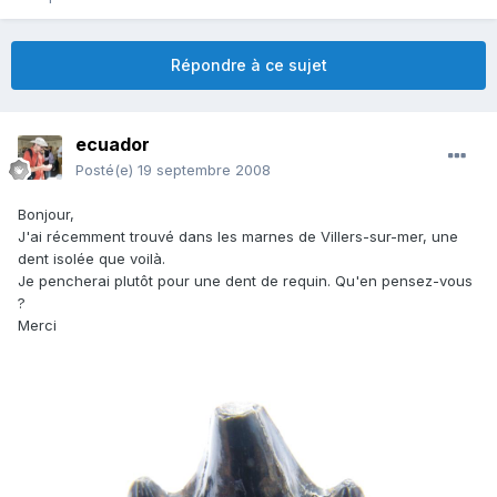
Répondre à ce sujet
ecuador
Posté(e)
19 septembre 2008
Bonjour,
J'ai récemment trouvé dans les marnes de Villers-sur-mer, une
dent isolée que voilà.
Je pencherai plutôt pour une dent de requin. Qu'en pensez-vous
?
Merci