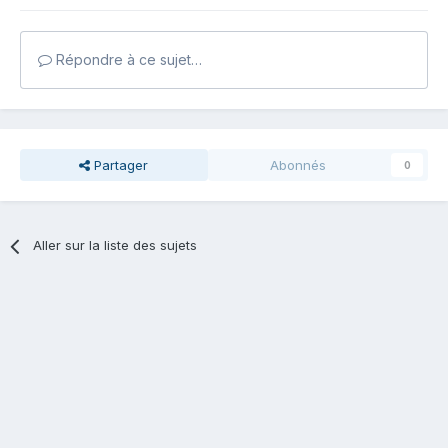
Répondre à ce sujet…
Partager
Abonnés
0
Aller sur la liste des sujets