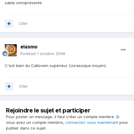
sable omniprésente
Citer
elasmo
Posté(e)
1 octobre 2008
C'est bien du Callovien supérieur (Jurassique moyen)
Citer
Rejoindre le sujet et participer
Pour poster un message, il faut créer un compte membre. Si
vous avez un compte membre,
connectez-vous maintenant
pour
publier dans ce sujet.