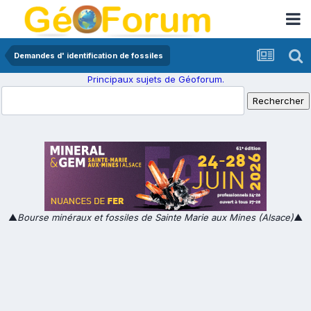
Demandes d' identification de fossiles
Principaux sujets de Géoforum.
▲
Bourse minéraux et fossiles de Sainte Marie aux Mines (Alsace)
▲