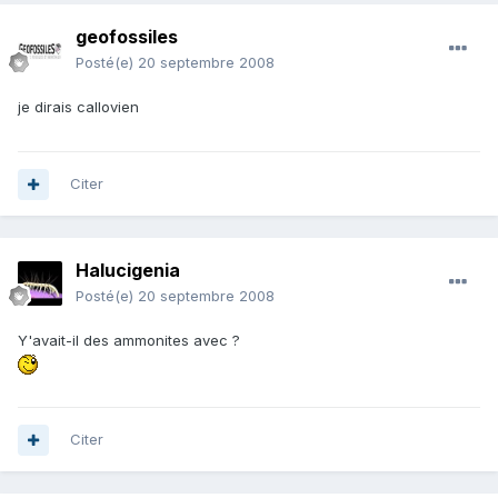
geofossiles
Posté(e)
20 septembre 2008
je dirais callovien
Citer
Halucigenia
Posté(e)
20 septembre 2008
Y'avait-il des ammonites avec ?
Citer