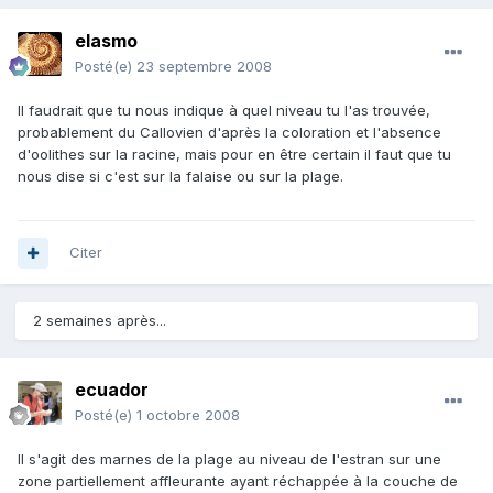
elasmo
Posté(e)
23 septembre 2008
Il faudrait que tu nous indique à quel niveau tu l'as trouvée,
probablement du Callovien d'après la coloration et l'absence
d'oolithes sur la racine, mais pour en être certain il faut que tu
nous dise si c'est sur la falaise ou sur la plage.
Citer
2 semaines après...
ecuador
Posté(e)
1 octobre 2008
Il s'agit des marnes de la plage au niveau de l'estran sur une
zone partiellement affleurante ayant réchappée à la couche de