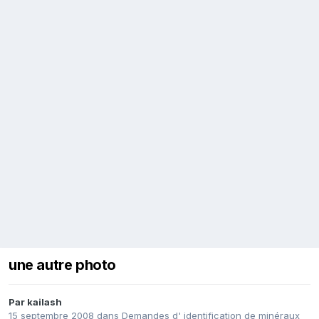
une autre photo
Par
kailash
15 septembre 2008
dans
Demandes d' identification de minéraux