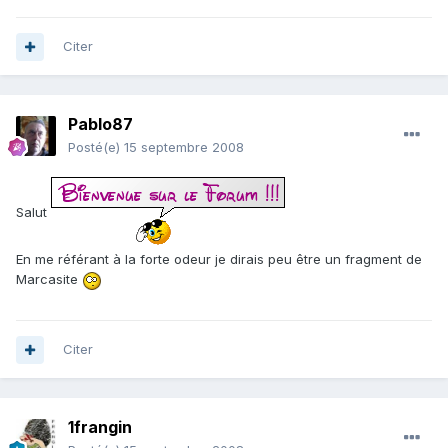
Citer
Pablo87
Posté(e)
15 septembre 2008
Salut
En me référant à la forte odeur je dirais peu être un fragment de
Marcasite
Citer
1frangin