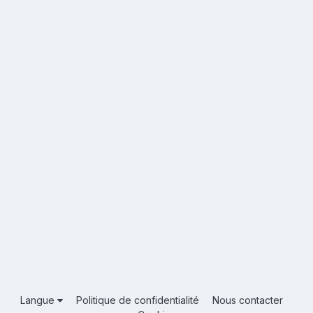
Langue
Politique de confidentialité
Nous contacter