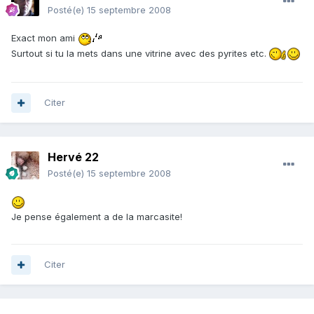
Posté(e)
15 septembre 2008
Exact mon ami
Surtout si tu la mets dans une vitrine avec des pyrites etc.
Citer
Hervé 22
Posté(e)
15 septembre 2008
Je pense également a de la marcasite!
Citer