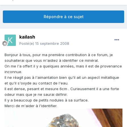
Répondre à ce sujet
kailash
Posté(e)
15 septembre 2008
Bonjour à tous, pour ma première contribution à ce forum, je
souhaiterai que vous m'aidiez à identifier ce minéral.
On me l'a offert il y a quelques années, mais il est de provenance
inconnue.
Il ne réagit pas à l'aimantation bien qu'il ait un aspect métallique
et qu'il s'oxyde au contact de l'eau.
Il est dense, pesant et mesure 6cm . Curieusement il a une forte
odeur mais que je ne saurai définir.
Il y a beaucoup de petits nodules à sa surface.
Merci de m'aider à l'identifier.