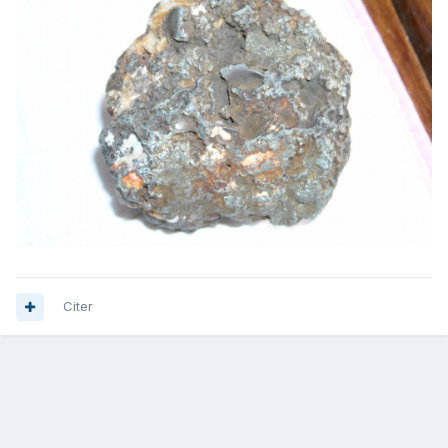
Citer