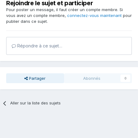
Rejoindre le sujet et participer
Pour poster un message, il faut créer un compte membre. Si
vous avez un compte membre,
connectez-vous maintenant
pour
publier dans ce sujet.
Répondre à ce sujet…
Partager
Abonnés
0
Aller sur la liste des sujets