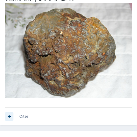
Citer