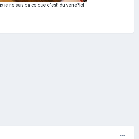
s je ne sais pa ce que c'est! du verre?lol