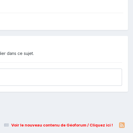
ier dans ce sujet.
Voir le nouveau contenu de Géoforum / Cliquez ici !