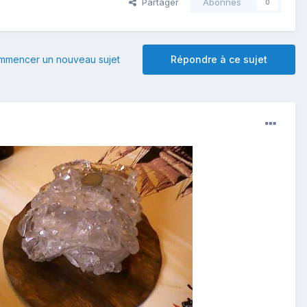
Partager
Abonnés
0
mmencer un nouveau sujet
Répondre à ce sujet