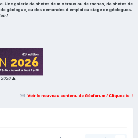
tc. Une galerie de photos de minéraux ou de roches, de photos de
loi de géologue, ou des demandes d'emploi ou stage de géologues.
on !
n 2026
▲
Voir le nouveau contenu de Géoforum / Cliquez ici !