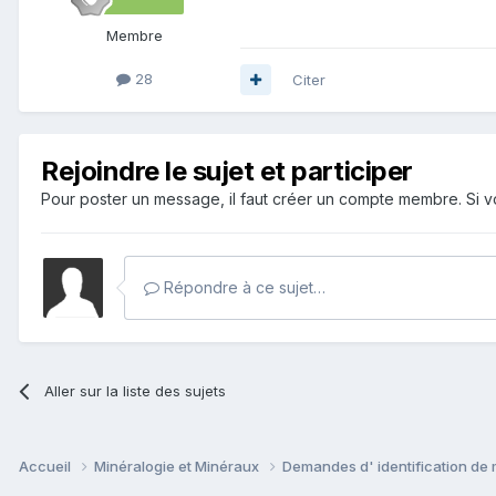
Membre
28
Citer
Rejoindre le sujet et participer
Pour poster un message, il faut créer un compte membre. Si
Répondre à ce sujet…
Aller sur la liste des sujets
Accueil
Minéralogie et Minéraux
Demandes d' identification de