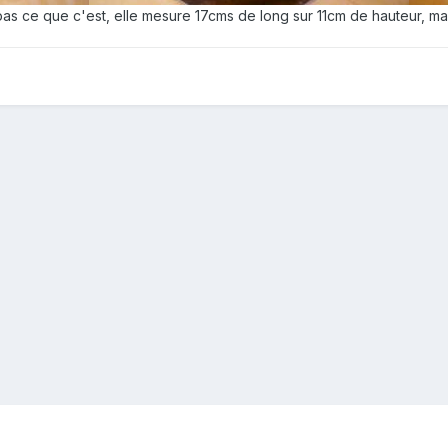
as ce que c'est, elle mesure 17cms de long sur 11cm de hauteur, mai