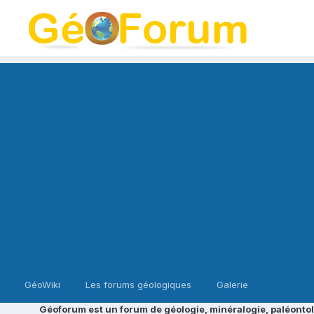
GéoWiki
Les forums géologiques
Galerie
Géoforum est un forum de géologie, minéralogie, paléontol