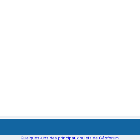
Quelques-uns des principaux sujets de Géoforum.