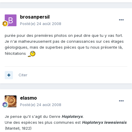
brosanpersil
Posté(e)
24 août 2008
purée pour des premières photos on peut dire que tu y vas fort.
Je n'ai malheureusement pas de connaissances sur ces étages
géologiques, mais de superbes pièces que tu nous présente là,
félicitations
Citer
elasmo
Posté(e)
24 août 2008
Je pense qu'il s'agit du Genre
Hoploteryx
.
Une des espèces les plus communes est
Hoploteryx lewesiensis
(Mantell, 1822)