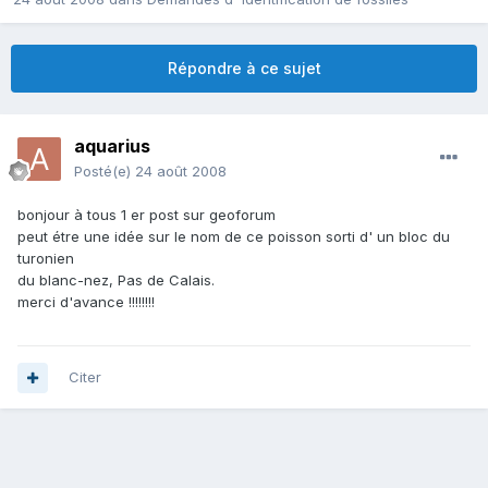
Répondre à ce sujet
aquarius
Posté(e)
24 août 2008
bonjour à tous 1 er post sur geoforum
peut étre une idée sur le nom de ce poisson sorti d' un bloc du
turonien
du blanc-nez, Pas de Calais.
merci d'avance !!!!!!!!
Citer