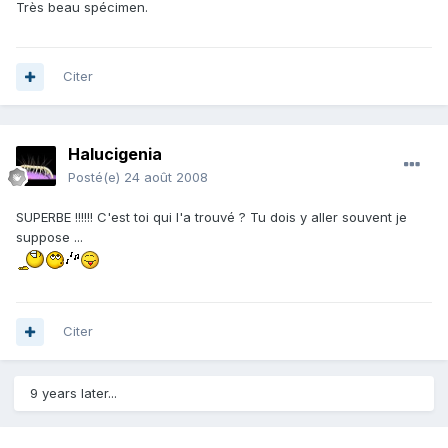
Très beau spécimen.
Citer
Halucigenia
Posté(e)
24 août 2008
SUPERBE !!!!!! C'est toi qui l'a trouvé ? Tu dois y aller souvent je
suppose ...
Citer
9 years later...