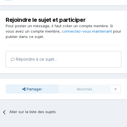
Rejoindre le sujet et participer
Pour poster un message, il faut créer un compte membre. Si
vous avez un compte membre,
connectez-vous maintenant
pour
publier dans ce sujet.
Répondre à ce sujet…
Partager
Abonnés
0
Aller sur la liste des sujets