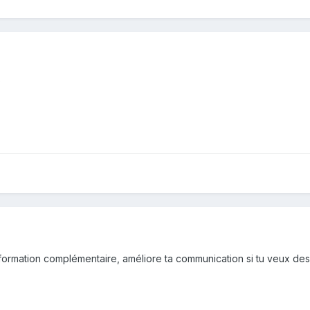
?
ormation complémentaire, améliore ta communication si tu veux de