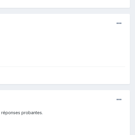
s réponses probantes.