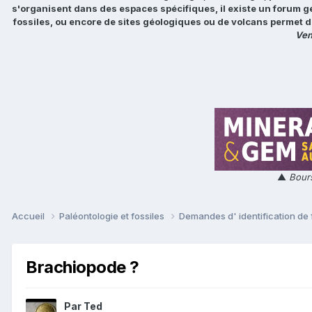
s'organisent dans des espaces spécifiques, il existe un forum g
fossiles, ou encore de sites géologiques ou de volcans permet d
Ven
▲
Bours
Accueil
Paléontologie et fossiles
Demandes d' identification de 
Brachiopode ?
Par
Ted