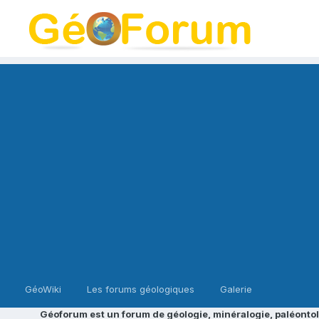
GéoWiki
Les forums géologiques
Galerie
Géoforum est un forum de géologie, minéralogie, paléontol