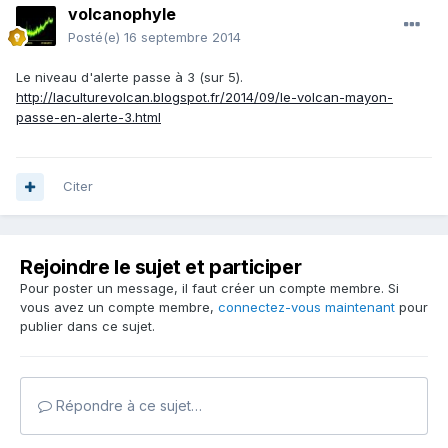
volcanophyle
Posté(e)
16 septembre 2014
Le niveau d'alerte passe à 3 (sur 5).
http://laculturevolcan.blogspot.fr/2014/09/le-volcan-mayon-
passe-en-alerte-3.html
Citer
Rejoindre le sujet et participer
Pour poster un message, il faut créer un compte membre. Si
vous avez un compte membre,
connectez-vous maintenant
pour
publier dans ce sujet.
Répondre à ce sujet…