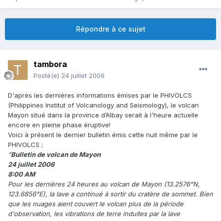
Répondre à ce sujet
tambora
Posté(e)
24 juillet 2006
D'après les dernières informations émises par le PHIVOLCS
(Philippines Institut of Volcanology and Seismology), le volcan
Mayon situé dans la province d’Albay serait à l'heure actuelle
encore en pleine phase éruptive!
Voici à présent le dernier bulletin émis cette nuit même par le
PHIVOLCS ;
"
Bulletin de volcan de Mayon
24 juillet 2006
8:00 AM
Pour les dernières 24 heures au volcan de Mayon (13.2576°N,
123.6856°E), la lave a continué à sortir du cratère de sommet. Bien
que les nuages aient couvert le volcan plus de la période
d'observation, les vibrations de terre induites par la lave