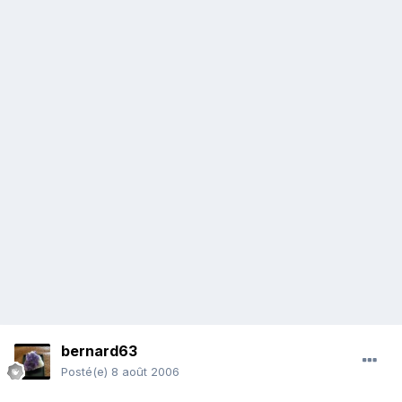
bernard63
Posté(e)
8 août 2006