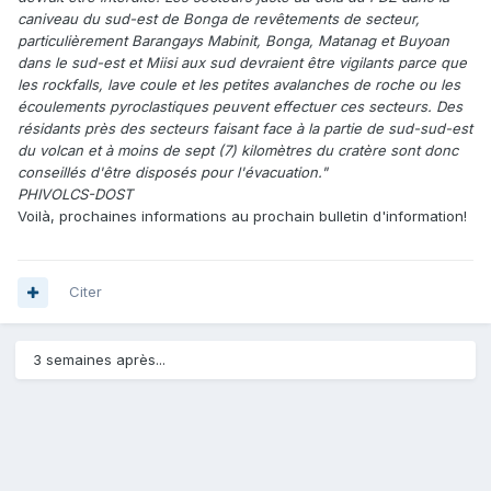
caniveau du sud-est de Bonga de revêtements de secteur,
particulièrement Barangays Mabinit, Bonga, Matanag et Buyoan
dans le sud-est et Miisi aux sud devraient être vigilants parce que
les rockfalls, lave coule et les petites avalanches de roche ou les
écoulements pyroclastiques peuvent effectuer ces secteurs. Des
résidants près des secteurs faisant face à la partie de sud-sud-est
du volcan et à moins de sept (7) kilomètres du cratère sont donc
conseillés d'être disposés pour l'évacuation."
PHIVOLCS-DOST
Voilà, prochaines informations au prochain bulletin d'information!
Citer
3 semaines après...