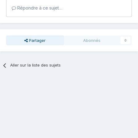
Répondre à ce sujet…
Partager
Abonnés
0
Aller sur la liste des sujets