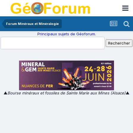
Forum Minéraux et Minéralogie
Principaux sujets de Géoforum.
▲
Bourse minéraux et fossiles de Sainte Marie aux Mines (Alsace)
▲