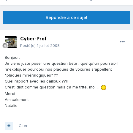
Répondre à ce sujet
Cyber-Prof
Posté(e)
1 juillet 2008
Bonjour,
Je viens juste poser une question bête : quelqu'un pourrait-il
m'expliquer pourqoui nos plaques de voitures s'appellent
"plaques minéralogiques" ??
Quel rapport avec les cailloux ??!!
C'est idiot comme question mais ça me trtte, moi ...
Merci
Amicalement
Natalie
Citer