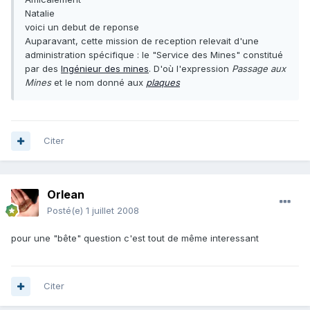
Natalie
voici un debut de reponse
Auparavant, cette mission de reception relevait d'une
administration spécifique : le "Service des Mines" constitué
par des
Ingénieur des mines
. D'où l'expression
Passage aux
Mines
et le nom donné aux
plaques
Citer
Orlean
Posté(e)
1 juillet 2008
pour une "bête" question c'est tout de même interessant
Citer