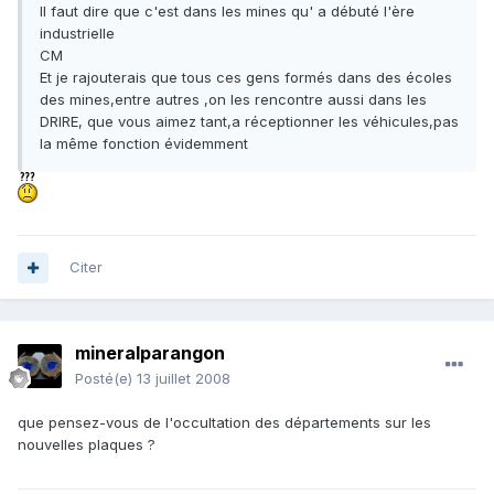
Il faut dire que c'est dans les mines qu' a débuté l'ère
industrielle
CM
Et je rajouterais que tous ces gens formés dans des écoles
des mines,entre autres ,on les rencontre aussi dans les
DRIRE, que vous aimez tant,a réceptionner les véhicules,pas
la même fonction évidemment
Citer
mineralparangon
Posté(e)
13 juillet 2008
que pensez-vous de l'occultation des départements sur les
nouvelles plaques ?