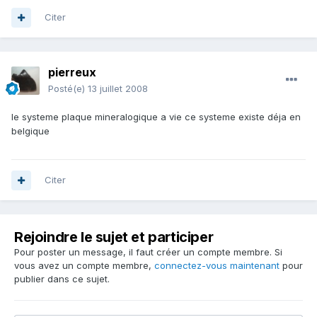
Citer
pierreux
Posté(e)
13 juillet 2008
le systeme plaque mineralogique a vie ce systeme existe déja en
belgique
Citer
Rejoindre le sujet et participer
Pour poster un message, il faut créer un compte membre. Si
vous avez un compte membre,
connectez-vous maintenant
pour
publier dans ce sujet.