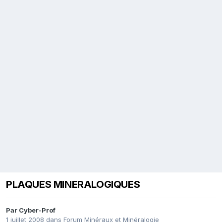
PLAQUES MINERALOGIQUES
Par
Cyber-Prof
1 juillet 2008
dans
Forum Minéraux et Minéralogie