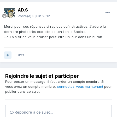
AD.S
Posté(e)
8 juin 2012
Merci pour ces réponses si rapides qu'instructives. J'adore la
derniere photo très explicite de ton lien le Sablais.
...au plaisir de vous croiser peut-être un jour dans un buron
Citer
Rejoindre le sujet et participer
Pour poster un message, il faut créer un compte membre. Si
vous avez un compte membre,
connectez-vous maintenant
pour
publier dans ce sujet.
Répondre à ce sujet…