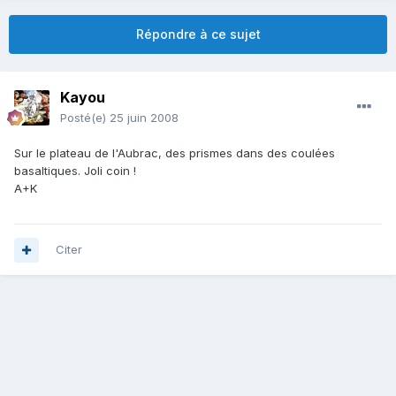
Répondre à ce sujet
Kayou
Posté(e)
25 juin 2008
Sur le plateau de l'Aubrac, des prismes dans des coulées
basaltiques. Joli coin !
A+K
Citer