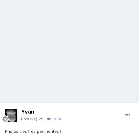
Yvan
Posté(e)
25 juin 2008
Photos très très pertinentes !