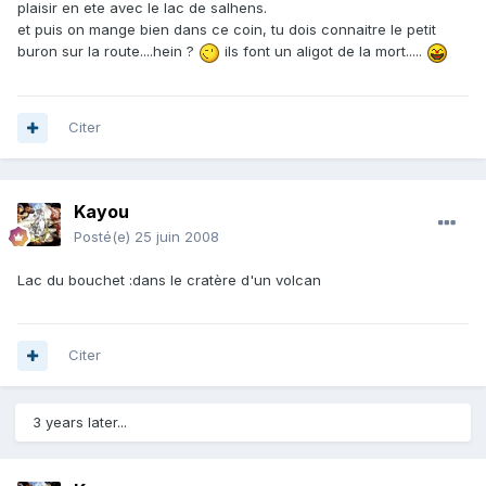
plaisir en ete avec le lac de salhens.
et puis on mange bien dans ce coin, tu dois connaitre le petit
buron sur la route....hein ?
ils font un aligot de la mort.....
Citer
Kayou
Posté(e)
25 juin 2008
Lac du bouchet :dans le cratère d'un volcan
Citer
3 years later...