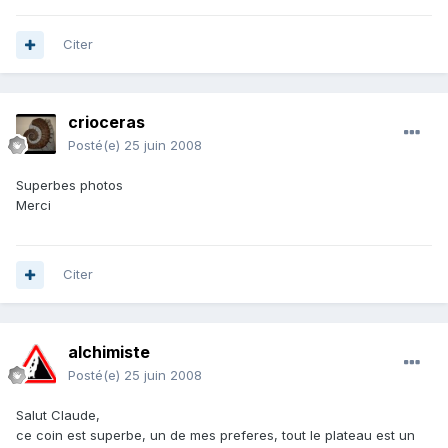
Citer
crioceras
Posté(e)
25 juin 2008
Superbes photos
Merci
Citer
alchimiste
Posté(e)
25 juin 2008
Salut Claude,
ce coin est superbe, un de mes preferes, tout le plateau est un