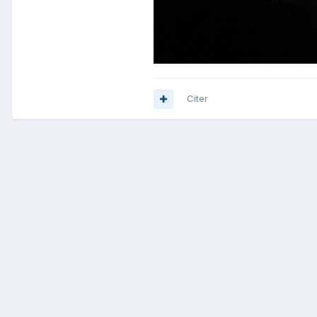
Citer