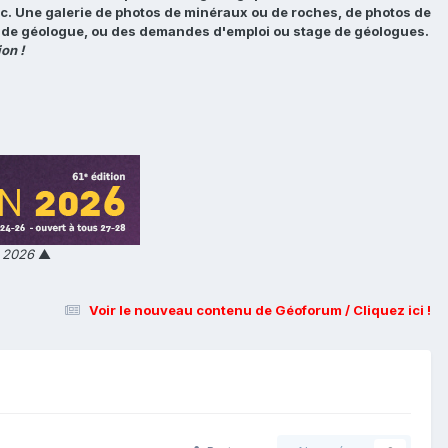
tc. Une galerie de photos de minéraux ou de roches, de photos de
loi de géologue, ou des demandes d'emploi ou stage de géologues.
on !
n 2026
▲
Voir le nouveau contenu de Géoforum / Cliquez ici !