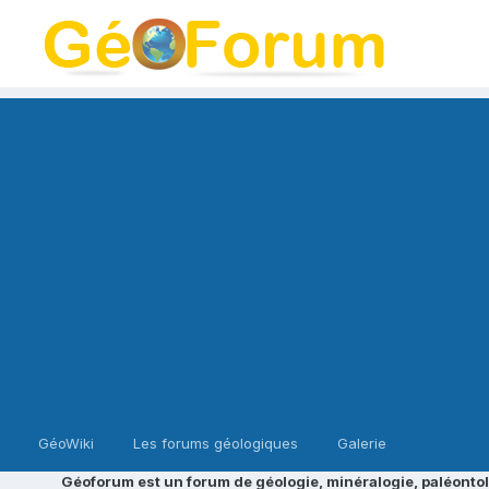
GéoWiki
Les forums géologiques
Galerie
Géoforum est un forum de géologie, minéralogie, paléontol