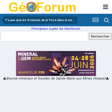
Y'a pas que les Sciences de la Terre dans la vie...
Principaux sujets de Géoforum.
▲
Bourse minéraux et fossiles de Sainte Marie aux Mines (Alsace)
▲