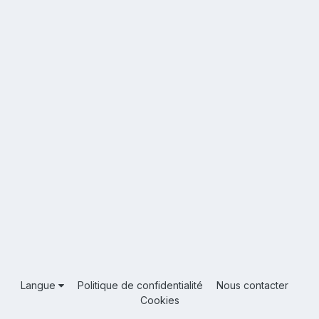
Langue
Politique de confidentialité
Nous contacter
Cookies