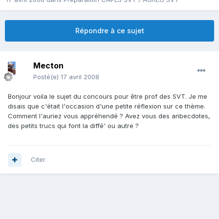
Répondre à ce sujet
Mecton
Posté(e)
17 avril 2008
Bonjour voila le sujet du concours pour être prof des SVT. Je me
disais que c'était l'occasion d'une petite réflexion sur ce thème.
Comment l'auriez vous appréhendé ? Avez vous des anbecdotes,
des petits trucs qui font la diffé' ou autre ?
Citer