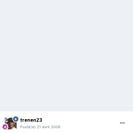
trenen23
Posté(e)
21 avril 2008