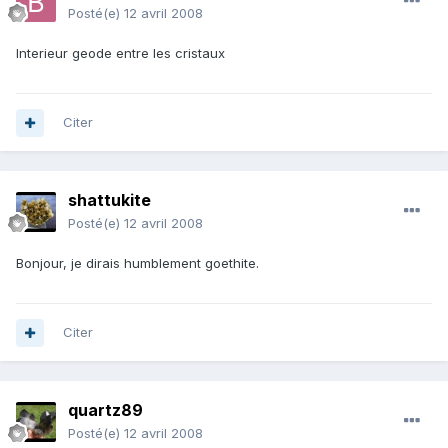
Posté(e)
12 avril 2008
Interieur geode entre les cristaux
Citer
shattukite
Posté(e)
12 avril 2008
Bonjour, je dirais humblement goethite.
Citer
quartz89
Posté(e)
12 avril 2008