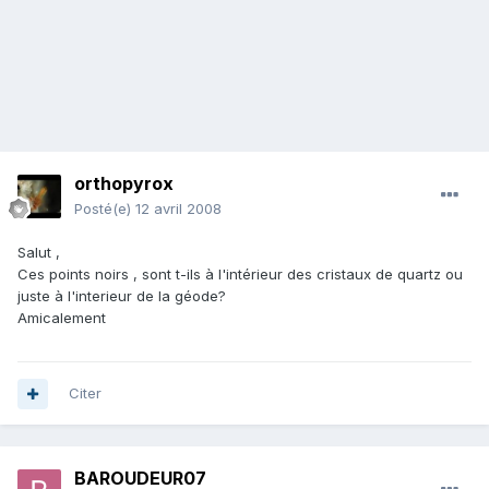
orthopyrox
Posté(e)
12 avril 2008
Salut ,
Ces points noirs , sont t-ils à l'intérieur des cristaux de quartz ou
juste à l'interieur de la géode?
Amicalement
Citer
BAROUDEUR07