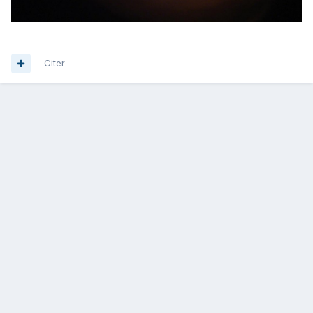
Citer