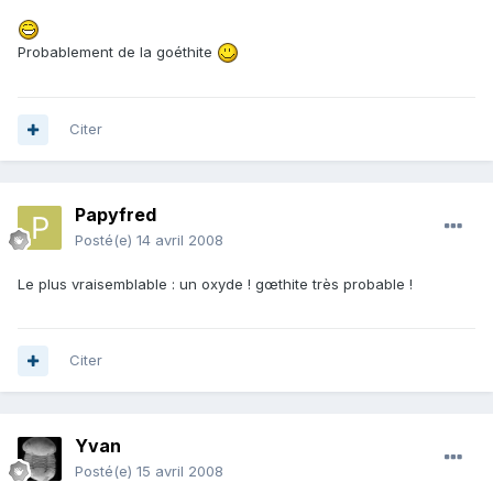
Probablement de la goéthite
Citer
Papyfred
Posté(e)
14 avril 2008
Le plus vraisemblable : un oxyde ! gœthite très probable !
Citer
Yvan
Posté(e)
15 avril 2008