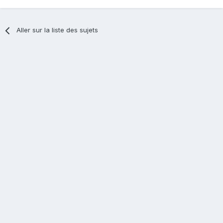
Aller sur la liste des sujets