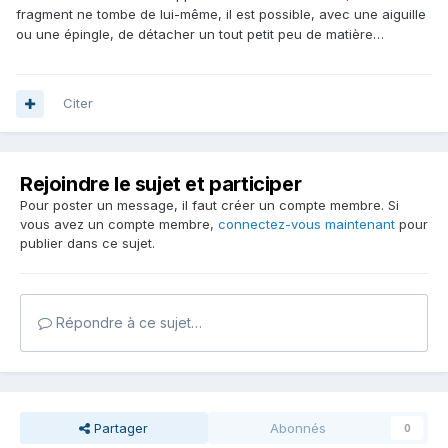
fragment ne tombe de lui-même, il est possible, avec une aiguille
ou une épingle, de détacher un tout petit peu de matière…
Citer
Rejoindre le sujet et participer
Pour poster un message, il faut créer un compte membre. Si
vous avez un compte membre,
connectez-vous maintenant
pour
publier dans ce sujet.
Répondre à ce sujet…
Partager
Abonnés
0