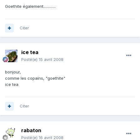
Goethite également.............
Citer
ice tea
Posté(e)
15 avril 2008
bonjour,
comme les copains, "goethite"
ice tea
Citer
rabaton
Posté(e)
16 avril 2008