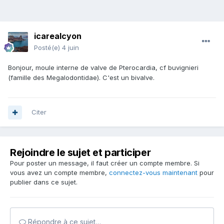
icarealcyon
Posté(e)
4 juin
Bonjour, moule interne de valve de Pterocardia, cf buvignieri
(famille des Megalodontidae). C'est un bivalve.
Citer
Rejoindre le sujet et participer
Pour poster un message, il faut créer un compte membre. Si
vous avez un compte membre,
connectez-vous maintenant
pour
publier dans ce sujet.
Répondre à ce sujet…