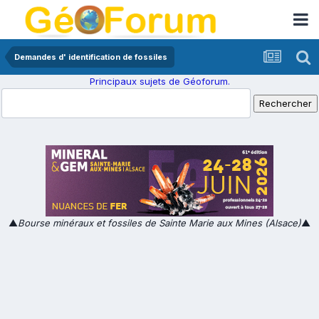
Demandes d' identification de fossiles
Principaux sujets de Géoforum.
▲
Bourse minéraux et fossiles de Sainte Marie aux Mines (Alsace)
▲