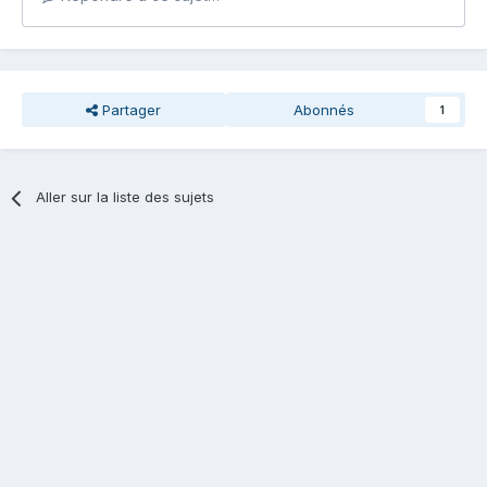
Partager
Abonnés
1
Aller sur la liste des sujets