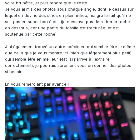
voire brunâtre, et plus tendre que le reste.
Je vous ai mis des photos sous chaque angle, dont le dessus sur
lequel on devine des stries en plein milieu, malgré le fait qu'il ne
soit pas en super bon état... (je n'essaye pas de retirer la roche
en dessous, car une partie du fossile est fracturée, et est
soutenue par cette roche)
J'ai également trouvé un autre spécimen qui semble être le même
que celui que je vous montre ici (bien que légèrement plus petit),
qui semble être en meilleur état (si j'arrive à l'extraire
correctement), je pourrais sûrement vous en donner des photos
si besoin.
En vous remerciant par avance !