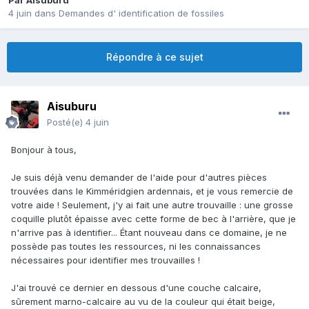
Par
Aisuburu
4 juin
dans
Demandes d' identification de fossiles
Répondre à ce sujet
Aisuburu
Posté(e)
4 juin
Bonjour à tous,
Je suis déjà venu demander de l'aide pour d'autres pièces
trouvées dans le Kimméridgien ardennais, et je vous remercie de
votre aide ! Seulement, j'y ai fait une autre trouvaille : une grosse
coquille plutôt épaisse avec cette forme de bec à l'arrière, que je
n'arrive pas à identifier... Étant nouveau dans ce domaine, je ne
possède pas toutes les ressources, ni les connaissances
nécessaires pour identifier mes trouvailles !
J'ai trouvé ce dernier en dessous d'une couche calcaire,
sûrement marno-calcaire au vu de la couleur qui était beige,