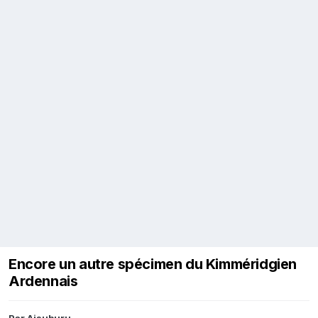
Encore un autre spécimen du Kimméridgien
Ardennais