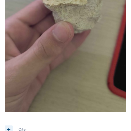
Citer