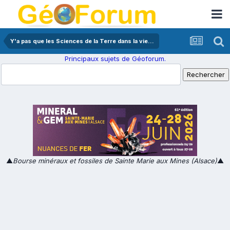
Y'a pas que les Sciences de la Terre dans la vie...
Principaux sujets de Géoforum.
▲
Bourse minéraux et fossiles de Sainte Marie aux Mines (Alsace)
▲