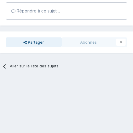
Répondre à ce sujet…
Partager
Abonnés
0
Aller sur la liste des sujets