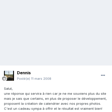
Dennis
Posté(e)
11 mars 2008
Salut,
une réponse qui servira à rien car je ne me souviens plus du site
mais je sais que certains, en plus de proposer le développement,
proposent la création de calendrier avec nos propres photos.
C'est un cadeau sympa à offrir et le résultat est vraiment bien!