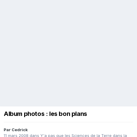
Album photos : les bon plans
Par
Cedrick
11 mars 2008
dans
Y'a pas que les Sciences de la Terre dans la