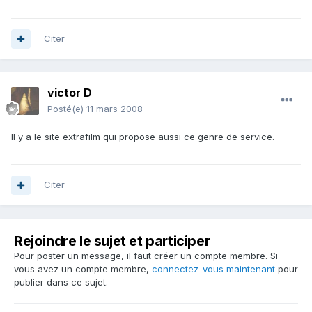
Citer
victor D
Posté(e)
11 mars 2008
Il y a le site extrafilm qui propose aussi ce genre de service.
Citer
Rejoindre le sujet et participer
Pour poster un message, il faut créer un compte membre. Si
vous avez un compte membre,
connectez-vous maintenant
pour
publier dans ce sujet.