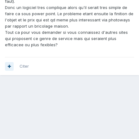
faut).
Donc un logiciel tres complique alors qu'il serait tres simple de
faire ca sous power point. Le probleme etant ensuite la finition de
l'objet et le prix qui est qd meme plus interessant via photoways
par rapport un bricolage maison.
Tout ca pour vous demander si vous connaissez d'autres sites
qui proposent ce genre de service mais qui seraient plus
efficacee ou plus fexibles?
Citer