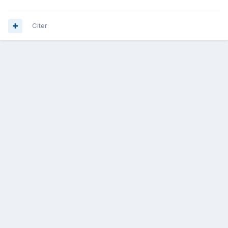
Citer