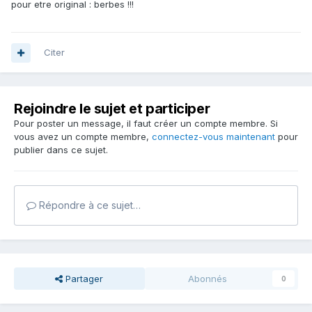
pour etre original : berbes !!!
Citer
Rejoindre le sujet et participer
Pour poster un message, il faut créer un compte membre. Si
vous avez un compte membre,
connectez-vous maintenant
pour
publier dans ce sujet.
Répondre à ce sujet…
Partager
Abonnés
0