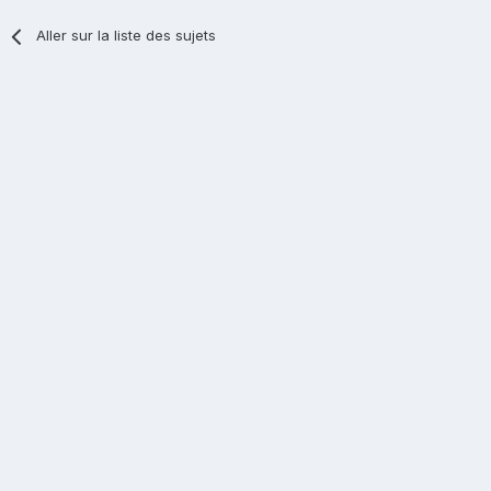
Aller sur la liste des sujets