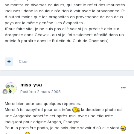
se montre en diverses couleurs, qui sont le reflet des impuretés
incluses ! donc la couleur n'a rien à voir avec la provenance. Et
d'autant moins que les aragonites en provenance de ces deux
pays ont la même genèse : les évaporites…
(Pour faire vite, je ne suis pas allé voir si j'ai précisé cela sur
Aragonite dans Géowiki, ou si je l'ai seulement détaillé dans un
article à paraître dans le Bulletin du Club de Chamonix)
Citer
miss-ysa
Posté(e)
2 mars 2008
Merci bien pour ces quelques réponses.
Merci à toi papyfred pour ces infos
la deuxième photo est
une Aragonite achetée cet après-midi avec une étiquette
indiquant pour origine Aragon, Espagne.
Pour la première photo, je ne sais donc savoir d'où elle vient