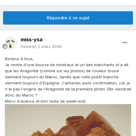
Répondre à ce sujet
miss-ysa
Posté(e)
2 mars 2008
Bonjour à tous,
Je rentre d'une bourse de minéraux et un des marchants m'a dit
que les Aragonite (comme sur les photos) de couleur brune
viennent toujours du Maroc, tandis que celle plutôt blanche
viennent toujours d'Espagne. J'aimerais avoir confirmation, car je
n'ai pas l'origine de l'Aragonite de la première photo. Elle viendrait
donc du Maroc ?
Merci d'avance et bon reste de week-end.