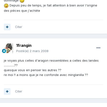
dommage
Depuis peu de temps, je fait attention à bien avoir l'origine
des pièces que j'achète
Citer
1frangin
Posté(e)
2 mars 2008
je voyais plus celles d'aragon ressemblées a celles des landes
...............??
quesque vous en penser les autres ??
re moi !! a moins que je ne confonde avec minglanilla ??
Citer