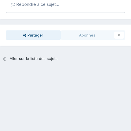
Répondre à ce sujet…
Partager
Abonnés
0
Aller sur la liste des sujets