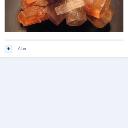
Citer