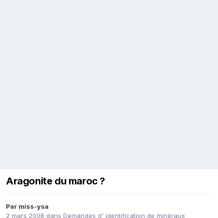
Aragonite du maroc ?
Par
miss-ysa
2 mars 2008
dans
Demandes d' identification de minéraux