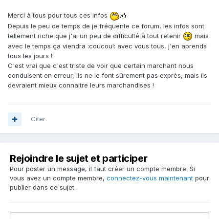
Merci à tous pour tous ces infos
Depuis le peu de temps de je fréquente ce forum, les infos sont
tellement riche que j'ai un peu de difficulté à tout retenir
mais
avec le temps ça viendra :coucou!: avec vous tous, j'en aprends
tous les jours !
C'est vrai que c'est triste de voir que certain marchant nous
conduisent en erreur, ils ne le font sûrement pas exprès, mais ils
devraient mieux connaitre leurs marchandises !
Citer
Rejoindre le sujet et participer
Pour poster un message, il faut créer un compte membre. Si
vous avez un compte membre,
connectez-vous maintenant
pour
publier dans ce sujet.