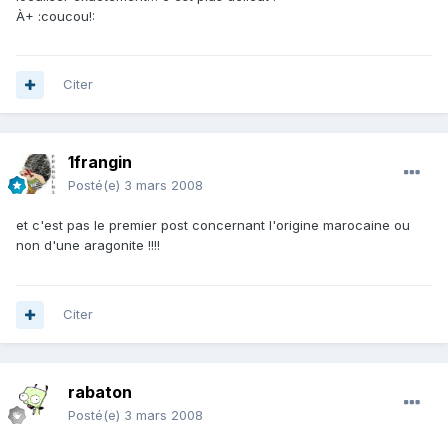
À+ :coucou!:
Citer
1frangin
Posté(e)
3 mars 2008
et c'est pas le premier post concernant l'origine marocaine ou
non d'une aragonite !!!!
Citer
rabaton
Posté(e)
3 mars 2008