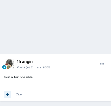
1frangin
Posté(e)
2 mars 2008
tout a fait possible ................
Citer