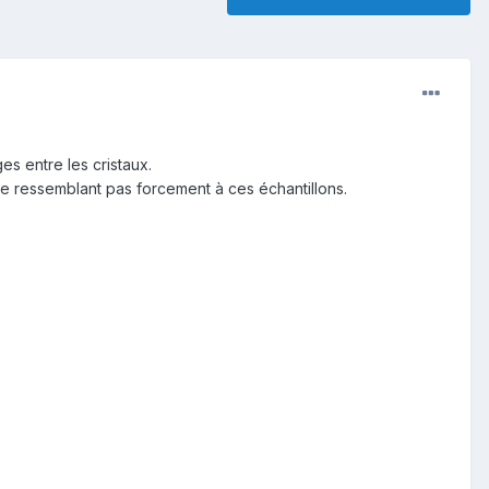
es entre les cristaux.
ne ressemblant pas forcement à ces échantillons.