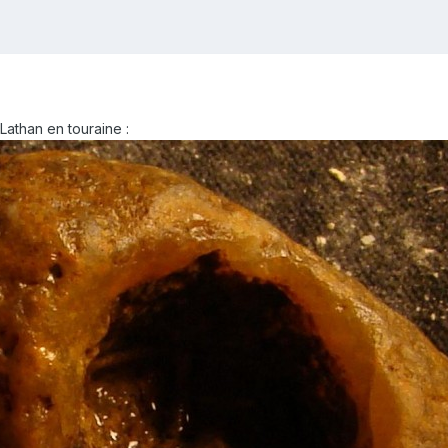
Lathan en touraine :