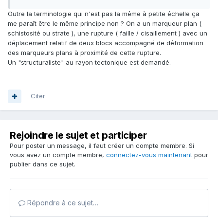
Outre la terminologie qui n'est pas la même à petite échelle ça
me paraît être le même principe non ? On a un marqueur plan (
schistosité ou strate ), une rupture ( faille / cisaillement ) avec un
déplacement relatif de deux blocs accompagné de déformation
des marqueurs plans à proximité de cette rupture.
Un "structuraliste" au rayon tectonique est demandé.
Citer
Rejoindre le sujet et participer
Pour poster un message, il faut créer un compte membre. Si
vous avez un compte membre,
connectez-vous maintenant
pour
publier dans ce sujet.
Répondre à ce sujet…