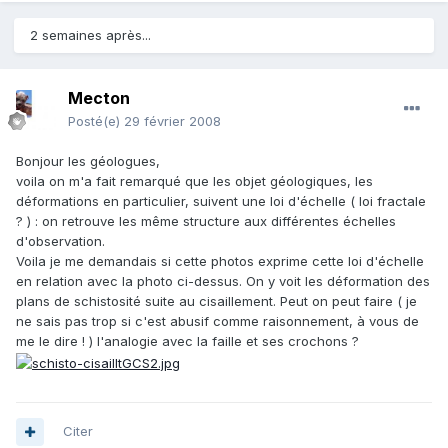
2 semaines après...
Mecton
Posté(e)
29 février 2008
Bonjour les géologues,
voila on m'a fait remarqué que les objet géologiques, les
déformations en particulier, suivent une loi d'échelle ( loi fractale
? ) : on retrouve les même structure aux différentes échelles
d'observation.
Voila je me demandais si cette photos exprime cette loi d'échelle
en relation avec la photo ci-dessus. On y voit les déformation des
plans de schistosité suite au cisaillement. Peut on peut faire ( je
ne sais pas trop si c'est abusif comme raisonnement, à vous de
me le dire ! ) l'analogie avec la faille et ses crochons ?
Citer