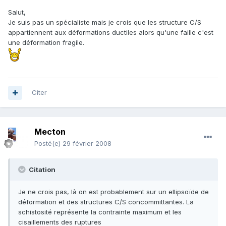
Salut,
Je suis pas un spécialiste mais je crois que les structure C/S
appartiennent aux déformations ductiles alors qu'une faille c'est
une déformation fragile.
Citer
Mecton
Posté(e)
29 février 2008
Citation
Je ne crois pas, là on est probablement sur un ellipsoïde de
déformation et des structures C/S concommittantes. La
schistosité représente la contrainte maximum et les
cisaillements des ruptures