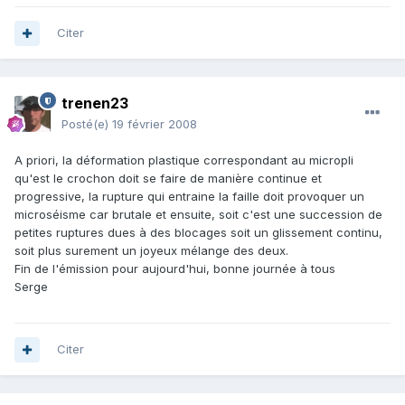
Citer
trenen23
Posté(e)
19 février 2008
A priori, la déformation plastique correspondant au micropli
qu'est le crochon doit se faire de manière continue et
progressive, la rupture qui entraine la faille doit provoquer un
microséisme car brutale et ensuite, soit c'est une succession de
petites ruptures dues à des blocages soit un glissement continu,
soit plus surement un joyeux mélange des deux.
Fin de l'émission pour aujourd'hui, bonne journée à tous
Serge
Citer