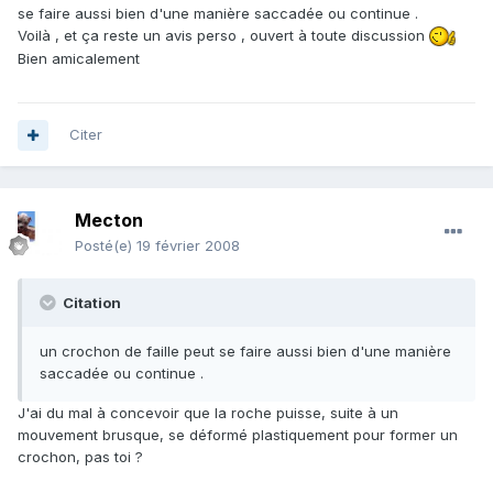
se faire aussi bien d'une manière saccadée ou continue .
Voilà , et ça reste un avis perso , ouvert à toute discussion
Bien amicalement
Citer
Mecton
Posté(e)
19 février 2008
Citation
un crochon de faille peut se faire aussi bien d'une manière
saccadée ou continue .
J'ai du mal à concevoir que la roche puisse, suite à un
mouvement brusque, se déformé plastiquement pour former un
crochon, pas toi ?