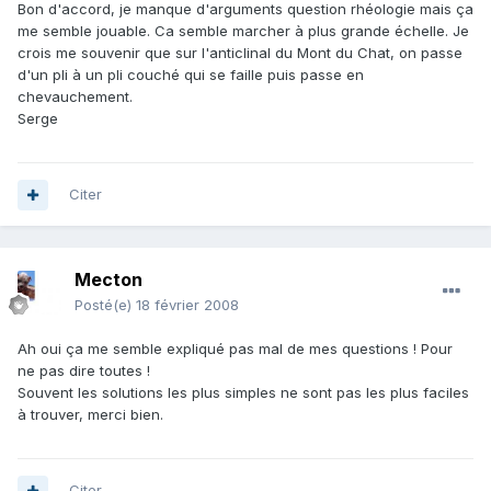
Bon d'accord, je manque d'arguments question rhéologie mais ça
me semble jouable. Ca semble marcher à plus grande échelle. Je
crois me souvenir que sur l'anticlinal du Mont du Chat, on passe
d'un pli à un pli couché qui se faille puis passe en
chevauchement.
Serge
Citer
Mecton
Posté(e)
18 février 2008
Ah oui ça me semble expliqué pas mal de mes questions ! Pour
ne pas dire toutes !
Souvent les solutions les plus simples ne sont pas les plus faciles
à trouver, merci bien.
Citer