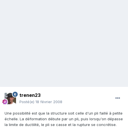
trenen23
Posté(e)
18 février 2008
Une possibilité est que la structure soit celle d'un pli faillé à petite
échelle. La déformation débute par un pli, puis lorsqu'on dépasse
la limite de ductilité, le pli se casse et la rupture se concrétise.