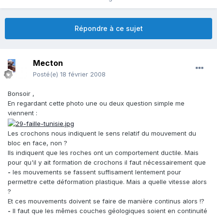
Répondre à ce sujet
Mecton
Posté(e)
18 février 2008
Bonsoir ,
En regardant cette photo une ou deux question simple me
viennent :
Les crochons nous indiquent le sens relatif du mouvement du
bloc en face, non ?
Ils indiquent que les roches ont un comportement ductile. Mais
pour qu'il y ait formation de crochons il faut nécessairement que
-
les mouvements se fassent suffisament lentement pour
permettre cette déformation plastique. Mais a quelle vitesse alors
?
Et ces mouvements doivent se faire de manière continus alors !?
-
Il faut que les mêmes couches géologiques soient en continuité