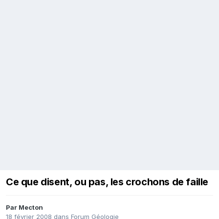
Ce que disent, ou pas, les crochons de faille
Par
Mecton
18 février 2008
dans
Forum Géologie