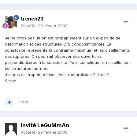
trenen23
Posté(e)
29 février 2008
Je ne crois pas, là on est probablement sur un ellipsoïde de
déformation et des structures C/S concommittantes. La
schistosité représente la contrainte maximum et les cisaillements
des ruptures. On pourrait observer des ouvertures
perpendiculaires à la schistosité. Pour compliquer en cisaillement
les structures tournent.
J'ai pas dis trop de bétises les structuralistes ? dites ?
Serge
Citer
Invité LeGuMmAn
Posté(e)
29 février 2008