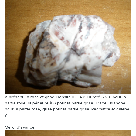
A présent, la rose et grise. Densité 3.6-4.2. Dureté 5.5-6 pour la
partie rose, supérieure à 6 pour la partie grise. Trace : blanche
pour la partie rose, grise pour la partie grise. Pegmatite et galène
?
Merci d'avance.