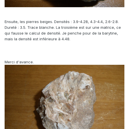
Ensuite, les pierres beiges. Densités : 3.9-4.28, 4.3-4.4, 2.6-2.8.
Dureté : 3.5. Trace blanche. La troisième est sur une matrice, ce
qui fausse le calcul de densité. Je penche pour de la barytine,
mais la densité est inférieure à 4.48.
Merci d'avance.