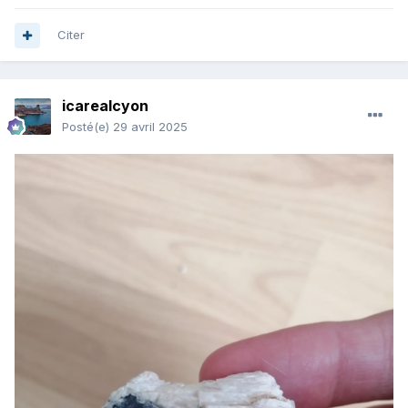
Citer
icarealcyon
Posté(e)
29 avril 2025