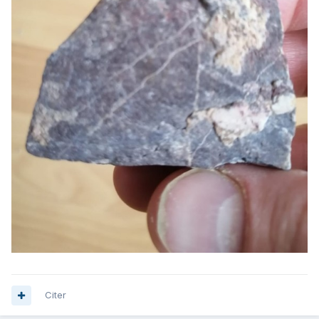
Citer