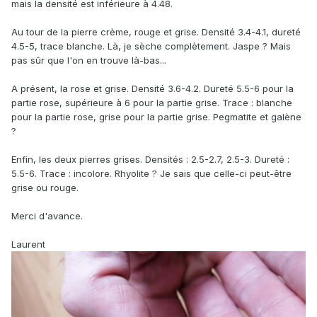
mais la densité est inférieure à 4.48.
Au tour de la pierre crème, rouge et grise. Densité 3.4-4.1, dureté
4.5-5, trace blanche. Là, je sèche complètement. Jaspe ? Mais
pas sûr que l'on en trouve là-bas...
A présent, la rose et grise. Densité 3.6-4.2. Dureté 5.5-6 pour la
partie rose, supérieure à 6 pour la partie grise. Trace : blanche
pour la partie rose, grise pour la partie grise. Pegmatite et galène
?
Enfin, les deux pierres grises. Densités : 2.5-2.7, 2.5-3. Dureté :
5.5-6. Trace : incolore. Rhyolite ? Je sais que celle-ci peut-être
grise ou rouge.
Merci d'avance.
Laurent