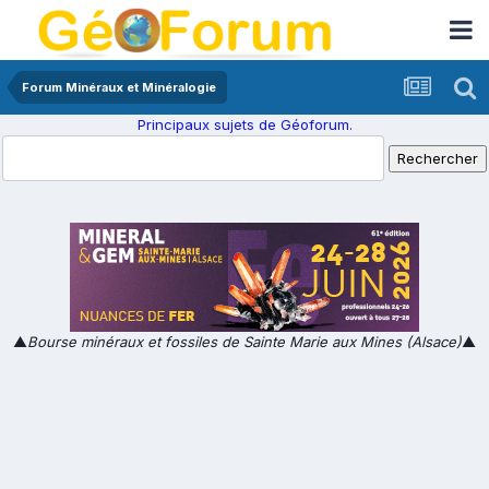
Forum Minéraux et Minéralogie
Principaux sujets de Géoforum.
▲
Bourse minéraux et fossiles de Sainte Marie aux Mines (Alsace)
▲