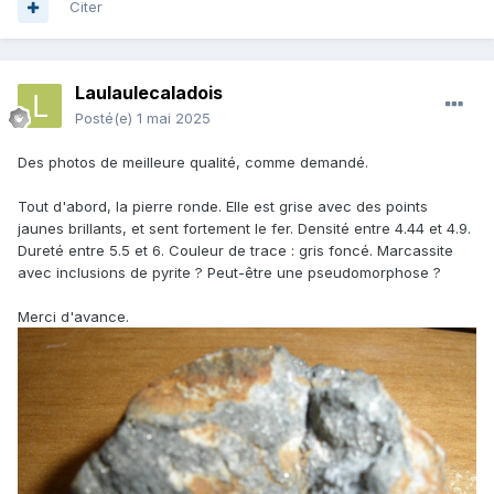
Citer
Laulaulecaladois
Posté(e)
1 mai 2025
Des photos de meilleure qualité, comme demandé.
Tout d'abord, la pierre ronde. Elle est grise avec des points
jaunes brillants, et sent fortement le fer. Densité entre 4.44 et 4.9.
Dureté entre 5.5 et 6. Couleur de trace : gris foncé. Marcassite
avec inclusions de pyrite ? Peut-être une pseudomorphose ?
Merci d'avance.