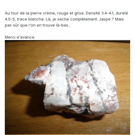
Au tour de la pierre crème, rouge et grise. Densité 3.4-4.1, dureté
4.5-5, trace blanche. Là, je sèche complètement. Jaspe ? Mais
pas sûr que l'on en trouve là-bas...
Merci d'avance.