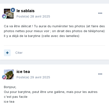
le sablais
Posté(e)
28 avril 2025
Ca va être délicat ! Tu aurai du numéroter tes photos (et faire des
photos nettes pour mieux voir ; on dirait des photos de téléphone)
Il y a déjà de la barytine (celle avec des lamelles)
Citer
ice tea
Posté(e)
29 avril 2025
Bonjour,
Oui pour barytine, peut être une galène, mais pour les autres
c'est pas facile
ice tea