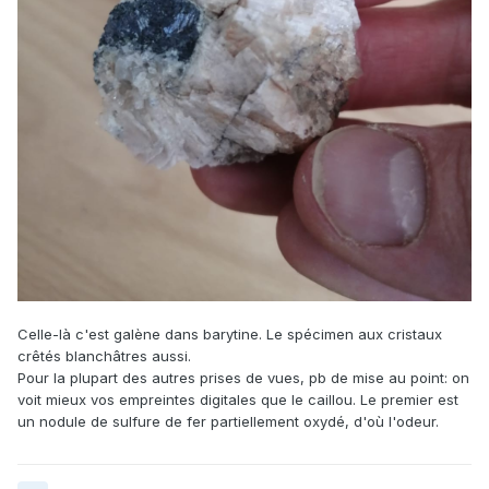
Celle-là c'est galène dans barytine. Le spécimen aux cristaux
crêtés blanchâtres aussi.
Pour la plupart des autres prises de vues, pb de mise au point: on
voit mieux vos empreintes digitales que le caillou. Le premier est
un nodule de sulfure de fer partiellement oxydé, d'où l'odeur.