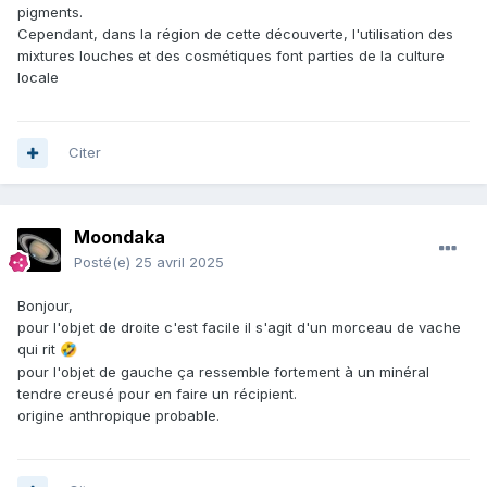
pigments.
Cependant, dans la région de cette découverte, l'utilisation des
mixtures louches et des cosmétiques font parties de la culture
locale
Citer
Moondaka
Posté(e)
25 avril 2025
Bonjour,
pour l'objet de droite c'est facile il s'agit d'un morceau de vache
qui rit
🤣
pour l'objet de gauche ça ressemble fortement à un minéral
tendre creusé pour en faire un récipient.
origine anthropique probable.