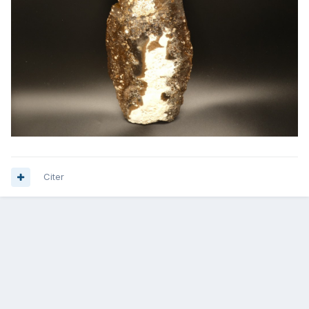
Citer