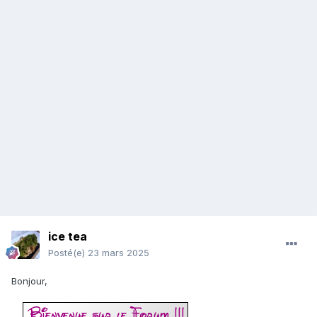
ice tea
Posté(e)
23 mars 2025
Bonjour,