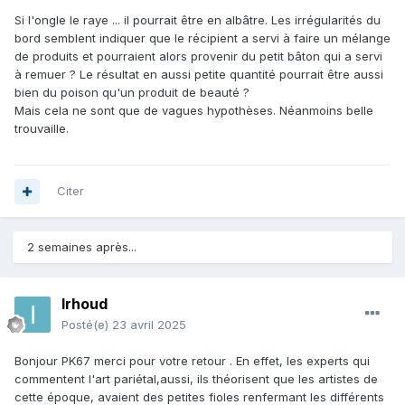
Si l'ongle le raye ... il pourrait être en albâtre. Les irrégularités du
bord semblent indiquer que le récipient a servi à faire un mélange
de produits et pourraient alors provenir du petit bâton qui a servi
à remuer ? Le résultat en aussi petite quantité pourrait être aussi
bien du poison qu'un produit de beauté ?
Mais cela ne sont que de vagues hypothèses. Néanmoins belle
trouvaille.
Citer
2 semaines après...
Irhoud
Posté(e)
23 avril 2025
Bonjour PK67 merci pour votre retour . En effet, les experts qui
commentent l'art pariétal,aussi, ils théorisent que les artistes de
cette époque, avaient des petites fioles renfermant les différents