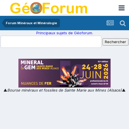
Forum Minéraux et Minéralogie
Principaux sujets de Géoforum.
▲
Bourse minéraux et fossiles de Sainte Marie aux Mines (Alsace)
▲