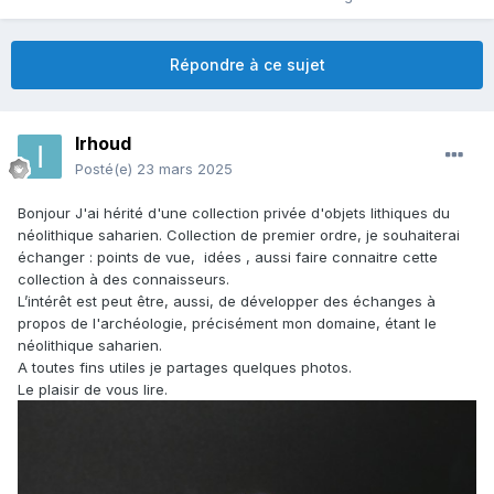
Répondre à ce sujet
Irhoud
Posté(e)
23 mars 2025
Bonjour J'ai hérité d'une collection privée d'objets lithiques du
néolithique saharien. Collection de premier ordre, je souhaiterai
échanger
:
points de vue, idées , aussi faire connaitre cette
collection à des connaisseurs.
L’intérêt est peut être, aussi, de développer des échanges à
propos de l'archéologie, précisément mon domaine, étant le
néolithique saharien.
A toutes fins utiles je partages quelques photos.
Le plaisir de vous lire.