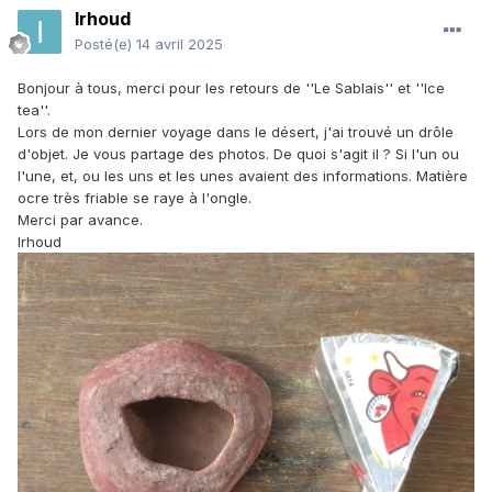
Irhoud
Posté(e)
14 avril 2025
Bonjour à tous, merci pour les retours de ''Le Sablais'' et ''Ice
tea''.
Lors de mon dernier voyage dans le désert, j'ai trouvé un drôle
d'objet. Je vous partage des photos. De quoi s'agit il ? Si l'un ou
l'une, et, ou les uns et les unes avaient des informations. Matière
ocre très friable se raye à l'ongle.
Merci par avance.
Irhoud