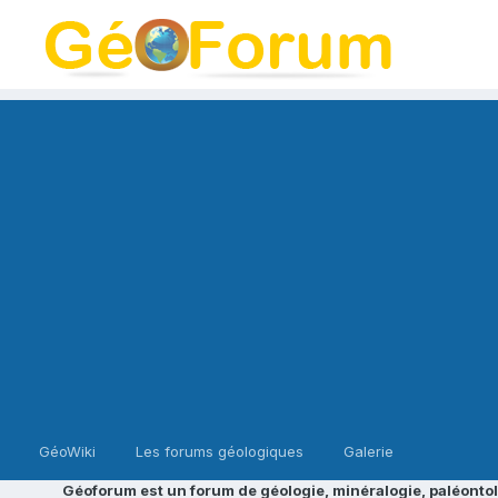
GéoWiki
Les forums géologiques
Galerie
Géoforum est un forum de géologie, minéralogie, paléontol