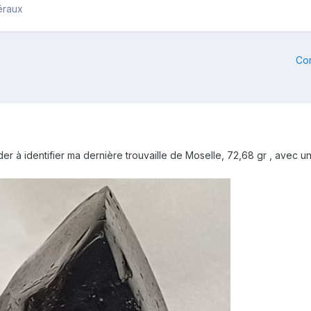
éraux
Co
ider à identifier ma dernière trouvaille de Moselle, 72,68 gr , avec