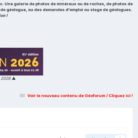
tc. Une galerie de photos de minéraux ou de roches, de photos de
loi de géologue, ou des demandes d'emploi ou stage de géologues.
on !
n 2026
▲
Voir le nouveau contenu de Géoforum / Cliquez ici !