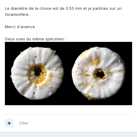
Le diamètre de la chose est de 0.55 mm et je partirais sur un
foraminifère.
Merci d'avance.
Deux vues du même spécimen
:
Citer