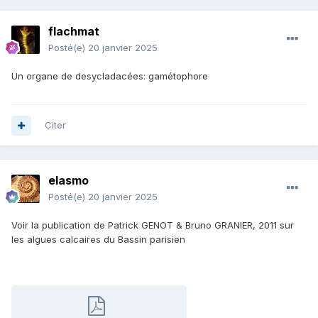
flachmat
Posté(e)
20 janvier 2025
Un organe de desycladacées: gamétophore
Citer
elasmo
Posté(e)
20 janvier 2025
Voir la publication de Patrick GENOT & Bruno GRANIER, 2011 sur
les algues calcaires du Bassin parisien