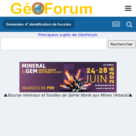
Demandes d' identification de fossiles
Principaux sujets de Géoforum.
▲
Bourse minéraux et fossiles de Sainte Marie aux Mines (Alsace)
▲