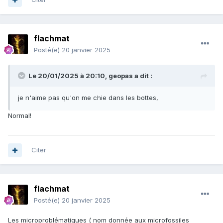
flachmat
Posté(e)
20 janvier 2025
Le 20/01/2025 à 20:10,
geopas
a dit :
je n'aime pas qu'on me chie dans les bottes,
Normal!
Citer
flachmat
Posté(e)
20 janvier 2025
Les microproblématiques ( nom donnée aux microfossiles