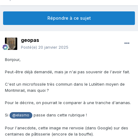
Répondre à ce sujet
geopas
Posté(e)
20 janvier 2025
Bonjour,
Peut-être déjà demandé, mais je n'ai pas souvenir de l'avoir fait.
C'est un microfossile très commun dans le Lutétien moyen de
Montmirail, mais quoi ?
Pour le décrire, on pourrait le comparer à une tranche d'ananas.
Si
passe dans cette rubrique !
@elasmo
Pour l'anecdote, cette image me renvoie (dans Google) sur des
centaines de pâtisserie (encore de la bouffe).