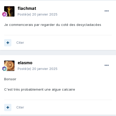
flachmat
Posté(e)
20 janvier 2025
Je commencerais par regarder du coté des desycladacées
Citer
elasmo
Posté(e)
20 janvier 2025
Bonsoir
C'est très probablement une algue calcaire
Citer