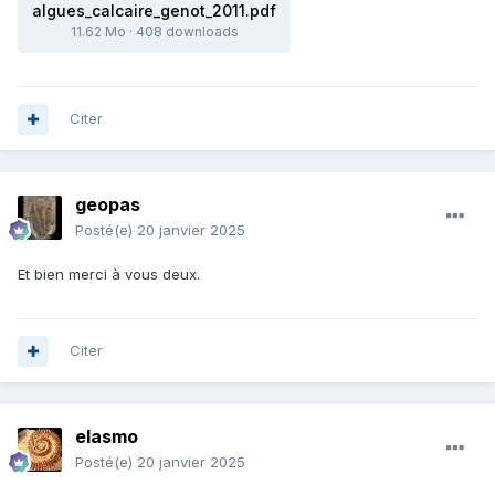
algues_calcaire_genot_2011.pdf
11.62 Mo
·
408 downloads
Citer
geopas
Posté(e)
20 janvier 2025
Et bien merci à vous deux.
Citer
elasmo
Posté(e)
20 janvier 2025