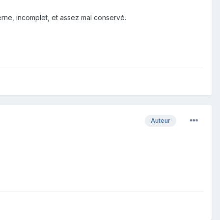
terne, incomplet, et assez mal conservé.
Auteur