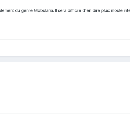
lement du genre Globularia. Il sera difficile d'en dire plus: moule in