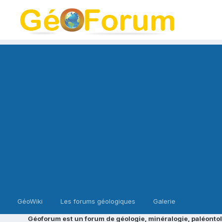
GéoWiki
Les forums géologiques
Galerie
Géoforum est un forum de géologie, minéralogie, paléontol