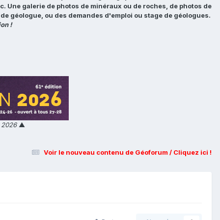
tc. Une galerie de photos de minéraux ou de roches, de photos de
loi de géologue, ou des demandes d'emploi ou stage de géologues.
on !
n 2026
▲
Voir le nouveau contenu de Géoforum / Cliquez ici !