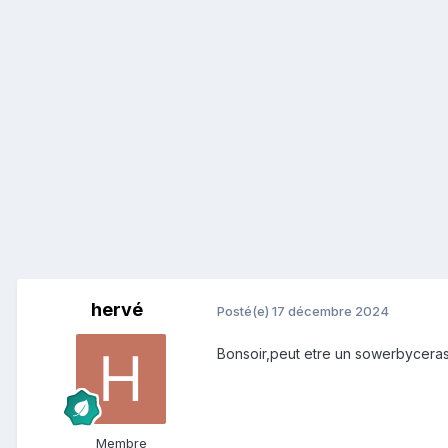
hervé
Posté(e)
17 décembre 2024
Bonsoir,peut etre un sowerbycera
Membre