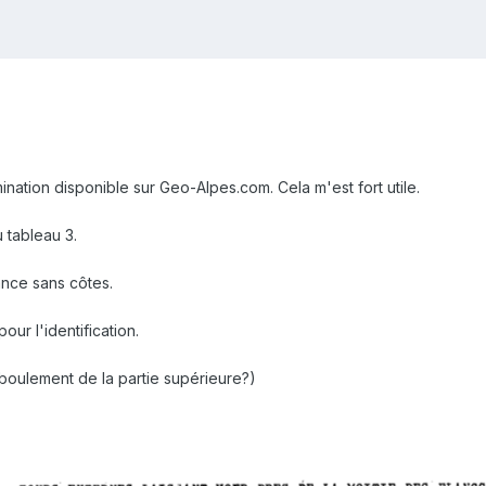
mination disponible sur Geo-Alpes.com. Cela m'est fort utile.
 tableau 3.
nce sans côtes.
ur l'identification.
boulement de la partie supérieure?)