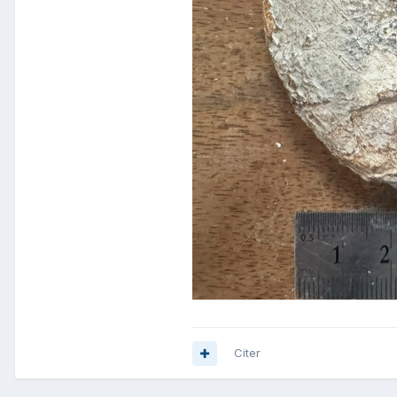
Citer