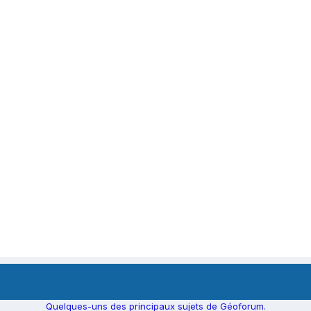
Quelques-uns des principaux sujets de Géoforum.