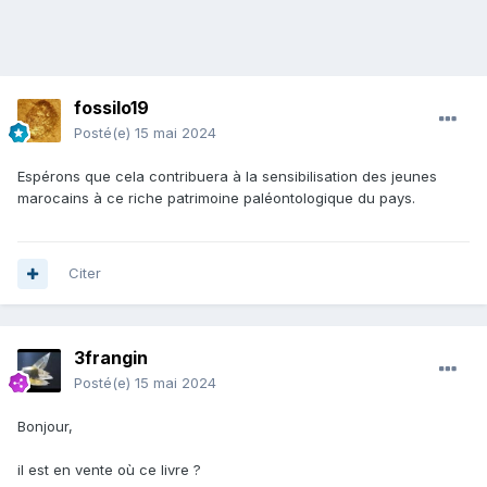
fossilo19
Posté(e)
15 mai 2024
Espérons que cela contribuera à la sensibilisation des jeunes
marocains à ce riche patrimoine paléontologique du pays.
Citer
3frangin
Posté(e)
15 mai 2024
Bonjour,
il est en vente où ce livre ?