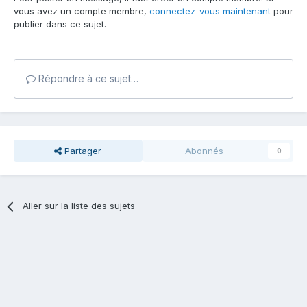
vous avez un compte membre,
connectez-vous maintenant
pour
publier dans ce sujet.
Répondre à ce sujet…
Partager
Abonnés
0
Aller sur la liste des sujets