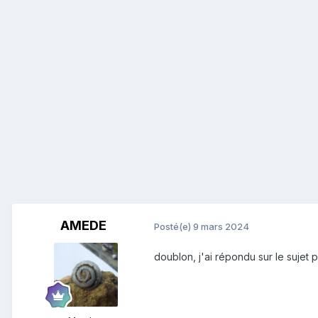
AMEDE
Posté(e)
9 mars 2024
doublon, j'ai répondu sur le sujet