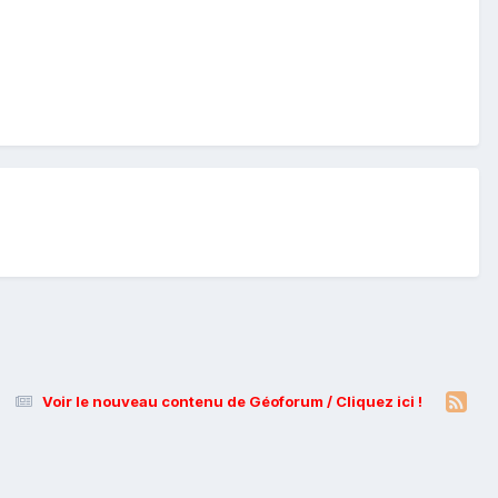
Voir le nouveau contenu de Géoforum / Cliquez ici !