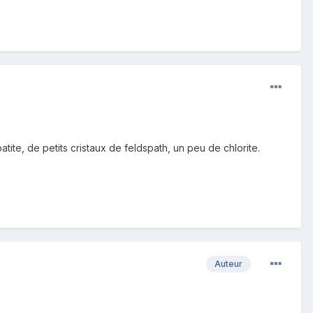
ite, de petits cristaux de feldspath, un peu de chlorite.
Auteur