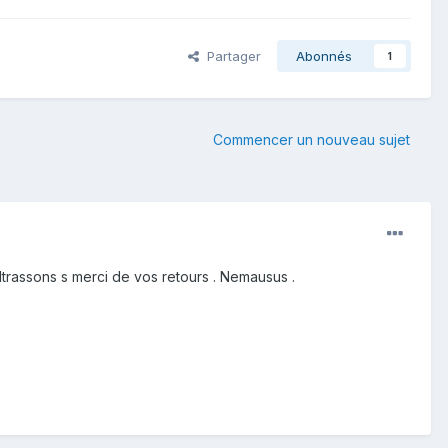
Partager
Abonnés
1
Commencer un nouveau sujet
ultrassons s merci de vos retours . Nemausus .