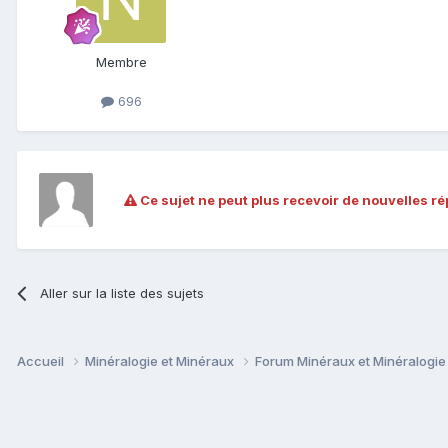
Membre
696
Ce sujet ne peut plus recevoir de nouvelles r
Aller sur la liste des sujets
Accueil
Minéralogie et Minéraux
Forum Minéraux et Minéralogi