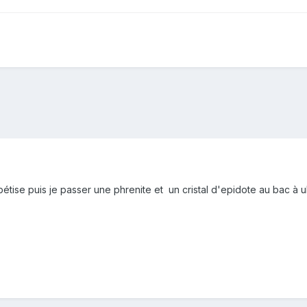
bétise puis je passer une phrenite et un cristal d'epidote au bac à 