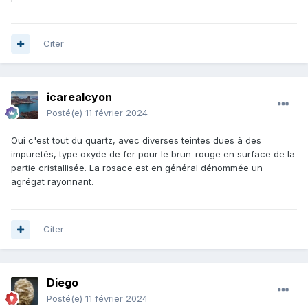
Citer
icarealcyon
Posté(e)
11 février 2024
Oui c'est tout du quartz, avec diverses teintes dues à des
impuretés, type oxyde de fer pour le brun-rouge en surface de la
partie cristallisée. La rosace est en général dénommée un
agrégat rayonnant.
Citer
Diego
Posté(e)
11 février 2024