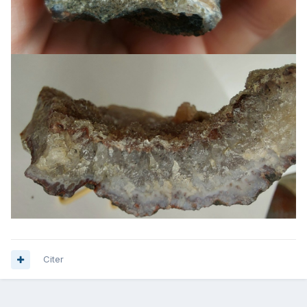
Citer