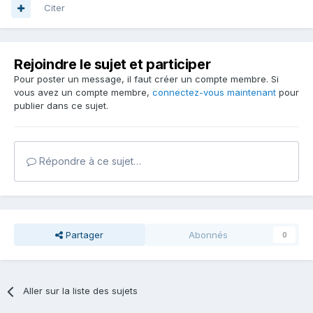
Citer
Rejoindre le sujet et participer
Pour poster un message, il faut créer un compte membre. Si
vous avez un compte membre,
connectez-vous maintenant
pour
publier dans ce sujet.
Répondre à ce sujet…
Partager
Abonnés
0
Aller sur la liste des sujets