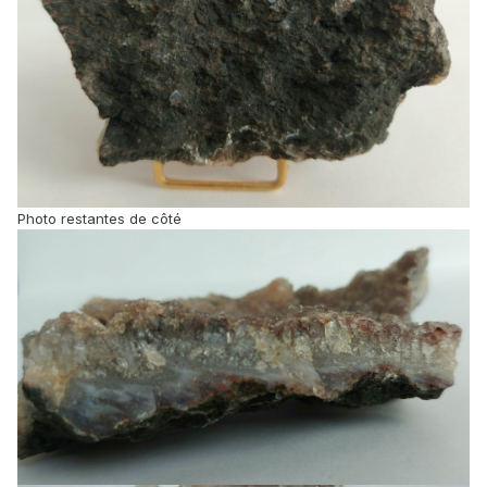
Photo restantes de côté