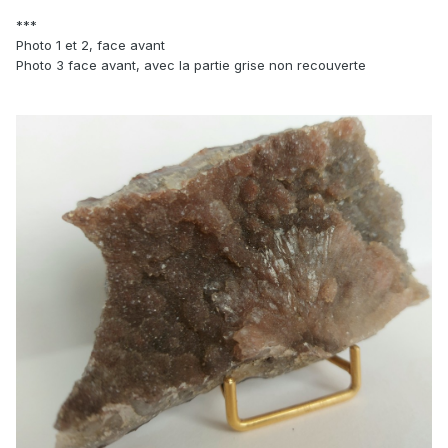
***
Photo 1 et 2, face avant
Photo 3 face avant, avec la partie grise non recouverte