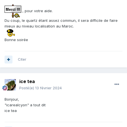
, pour votre aide.
Du coup, le quartz étant assez commun, il sera difficile de faire
mieux au niveau localisation au Maroc.
Bonne soirée
Citer
ice tea
Posté(e)
13 février 2024
Bonjour,
"icarealcyon" a tout dit
ice tea