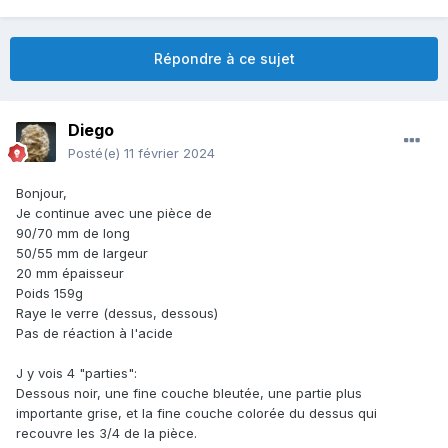
Répondre à ce sujet
Diego
Posté(e)
11 février 2024
Bonjour,
Je continue avec une pièce de
90/70 mm de long
50/55 mm de largeur
20 mm épaisseur
Poids 159g
Raye le verre (dessus, dessous)
Pas de réaction à l'acide
J y vois 4 "parties":
Dessous noir, une fine couche bleutée, une partie plus
importante grise, et la fine couche colorée du dessus qui
recouvre les 3/4 de la pièce.