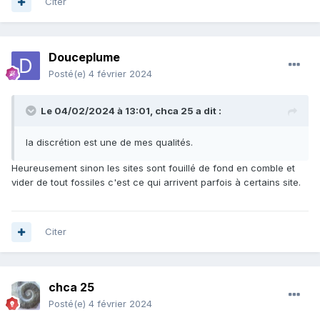
Citer
Douceplume
Posté(e)
4 février 2024
Le 04/02/2024 à 13:01,
chca 25
a dit :
la discrétion est une de mes qualités.
Heureusement sinon les sites sont fouillé de fond en comble et
vider de tout fossiles c'est ce qui arrivent parfois à certains site.
Citer
chca 25
Posté(e)
4 février 2024