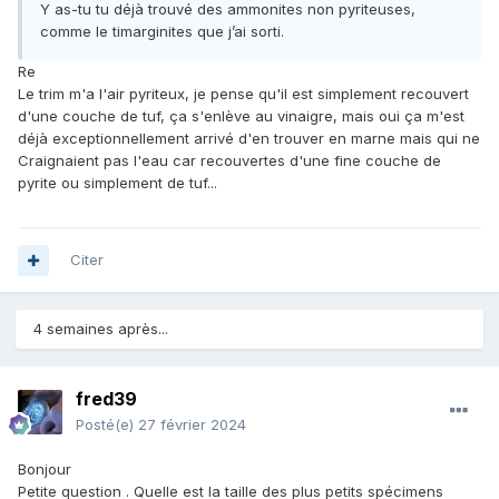
Y as-tu tu déjà trouvé des ammonites non pyriteuses,
comme le timarginites que j’ai sorti.
Re
Le trim m'a l'air pyriteux, je pense qu'il est simplement recouvert
d'une couche de tuf, ça s'enlève au vinaigre, mais oui ça m'est
déjà exceptionnellement arrivé d'en trouver en marne mais qui ne
Craignaient pas l'eau car recouvertes d'une fine couche de
pyrite ou simplement de tuf...
Citer
4 semaines après...
fred39
Posté(e)
27 février 2024
Bonjour
Petite question . Quelle est la taille des plus petits spécimens