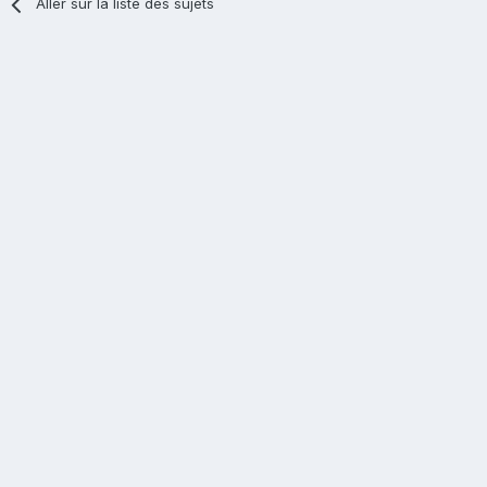
Aller sur la liste des sujets