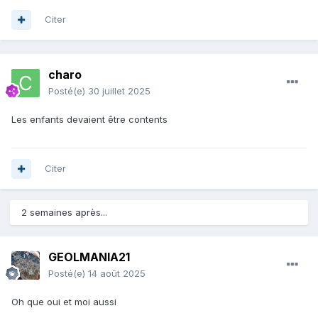
Citer
charo
Posté(e)
30 juillet 2025
Les enfants devaient être contents
Citer
2 semaines après...
GEOLMANIA21
Posté(e)
14 août 2025
Oh que oui et moi aussi