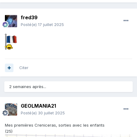
fred39
Posté(e)
17 juillet 2025
Citer
2 semaines après...
GEOLMANIA21
Posté(e)
30 juillet 2025
Mes premières Creniceras, sorties avec les enfants
(25)