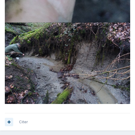
Citer