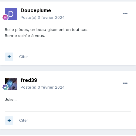
Douceplume
Posté(e)
3 février 2024
Belle pièces, un beau gisement en tout cas.
Bonne soirée à vous.
Citer
fred39
Posté(e)
3 février 2024
Jolie....
Citer