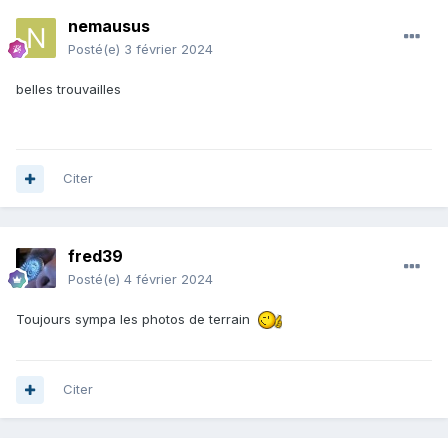
nemausus
Posté(e)
3 février 2024
belles trouvailles
Citer
fred39
Posté(e)
4 février 2024
Toujours sympa les photos de terrain
Citer