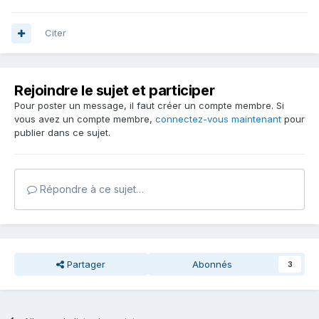
Citer
Rejoindre le sujet et participer
Pour poster un message, il faut créer un compte membre. Si
vous avez un compte membre,
connectez-vous maintenant
pour
publier dans ce sujet.
Répondre à ce sujet…
Partager
Abonnés
3