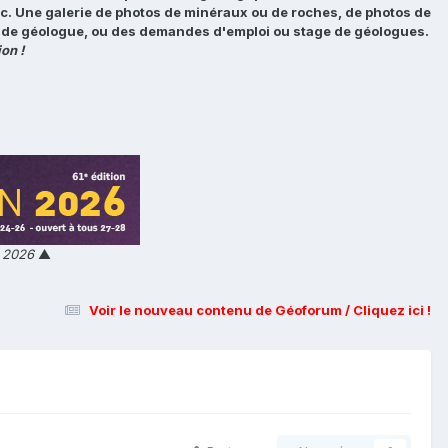
tc. Une galerie de photos de minéraux ou de roches, de photos de
loi de géologue, ou des demandes d'emploi ou stage de géologues.
on !
n 2026
▲
Voir le nouveau contenu de Géoforum / Cliquez ici !