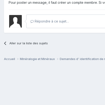
Pour poster un message, il faut créer un compte membre. Si
Répondre à ce sujet…
Aller sur la liste des sujets
Accueil
Minéralogie et Minéraux
Demandes d' identification de