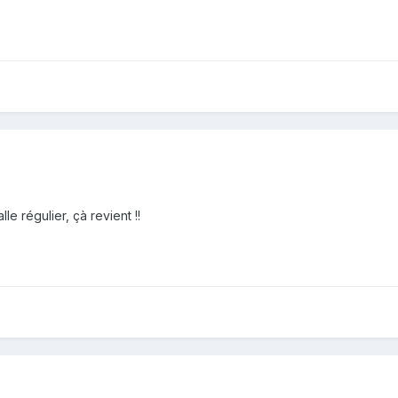
e régulier, çà revient !!