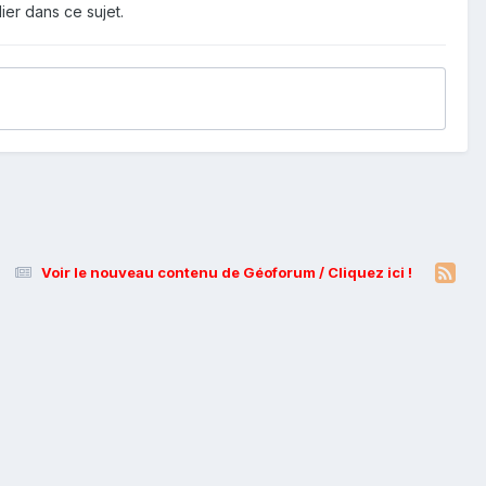
ier dans ce sujet.
Voir le nouveau contenu de Géoforum / Cliquez ici !