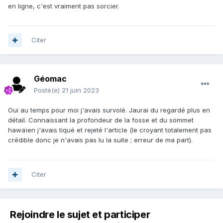
en ligne, c'est vraiment pas sorcier.
Citer
Géomac
Posté(e)
21 juin 2023
Oui au temps pour moi j'avais survolé. Jaurai du regardé plus en
détail. Connaissant la profondeur de la fosse et du sommet
hawaïen j'avais tiqué et rejeté l'article (le croyant totalement pas
crédible donc je n'avais pas lu la suite ; erreur de ma part).
Citer
Rejoindre le sujet et participer