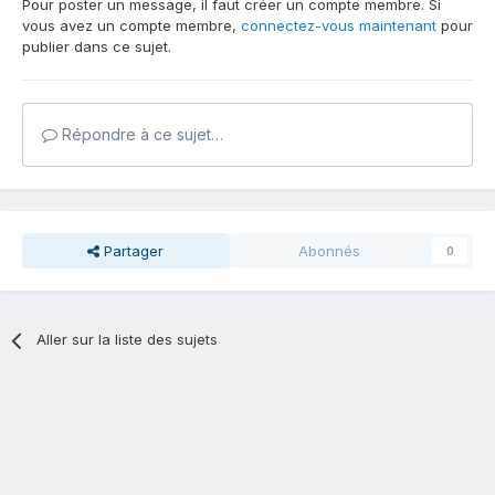
Pour poster un message, il faut créer un compte membre. Si
vous avez un compte membre,
connectez-vous maintenant
pour
publier dans ce sujet.
Répondre à ce sujet…
Partager
Abonnés
0
Aller sur la liste des sujets