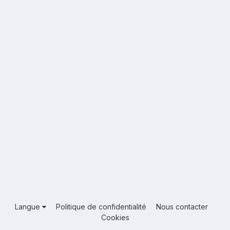
Langue
Politique de confidentialité
Nous contacter
Cookies