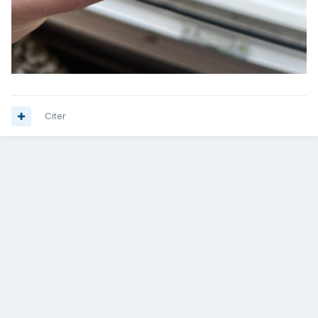
Citer