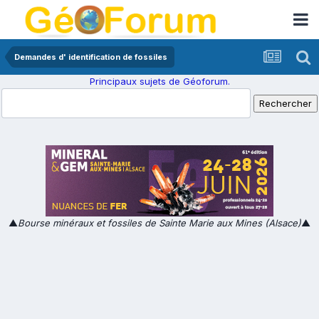
Demandes d' identification de fossiles
Principaux sujets de Géoforum.
▲
Bourse minéraux et fossiles de Sainte Marie aux Mines (Alsace)
▲