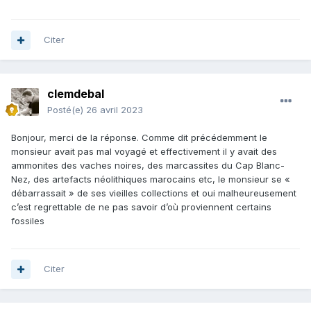
Citer
clemdebal
Posté(e)
26 avril 2023
Bonjour, merci de la réponse. Comme dit précédemment le
monsieur avait pas mal voyagé et effectivement il y avait des
ammonites des vaches noires, des marcassites du Cap Blanc-
Nez, des artefacts néolithiques marocains etc, le monsieur se «
débarrassait » de ses vieilles collections et oui malheureusement
c’est regrettable de ne pas savoir d’où proviennent certains
fossiles
Citer