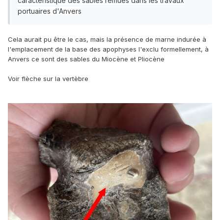
caractéristique des sables remués dans les travaux
portuaires d'Anvers
Cela aurait pu être le cas, mais la présence de marne indurée à
l'emplacement de la base des apophyses l'exclu formellement, à
Anvers ce sont des sables du Miocène et Pliocène
Voir flèche sur la vertèbre