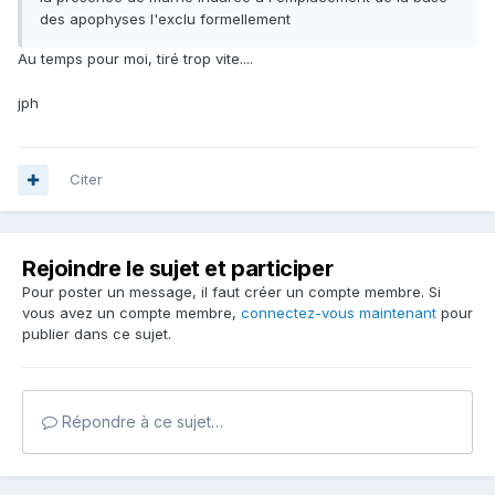
des apophyses l'exclu formellement
Au temps pour moi, tiré trop vite....
jph
Citer
Rejoindre le sujet et participer
Pour poster un message, il faut créer un compte membre. Si
vous avez un compte membre,
connectez-vous maintenant
pour
publier dans ce sujet.
Répondre à ce sujet…