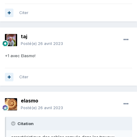
Citer
taj
Posté(e)
26 avril 2023
+1 avec Elasmo!
Citer
elasmo
Posté(e)
26 avril 2023
Citation