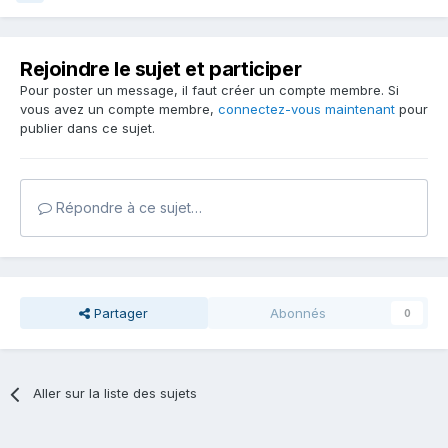
Rejoindre le sujet et participer
Pour poster un message, il faut créer un compte membre. Si
vous avez un compte membre,
connectez-vous maintenant
pour
publier dans ce sujet.
Répondre à ce sujet…
Partager
Abonnés
0
Aller sur la liste des sujets