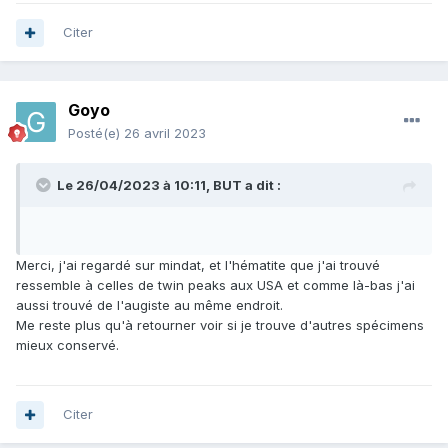
Citer
Goyo
Posté(e)
26 avril 2023
Le 26/04/2023 à 10:11,
BUT
a dit :
Merci, j'ai regardé sur mindat, et l'hématite que j'ai trouvé
ressemble à celles de twin peaks aux USA et comme là-bas j'ai
aussi trouvé de l'augiste au même endroit.
Me reste plus qu'à retourner voir si je trouve d'autres spécimens
mieux conservé.
Citer