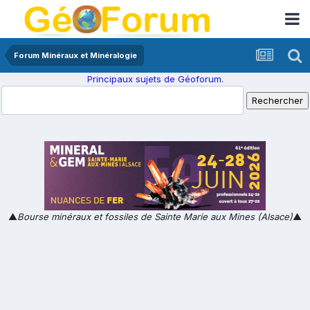
Forum Minéraux et Minéralogie
Principaux sujets de Géoforum.
▲
Bourse minéraux et fossiles de Sainte Marie aux Mines (Alsace)
▲