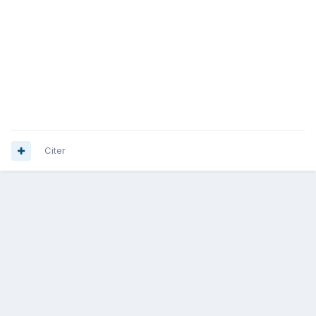
Citer