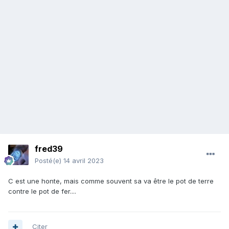
fred39
Posté(e)
14 avril 2023
C est une honte, mais comme souvent sa va être le pot de terre
contre le pot de fer....
Citer