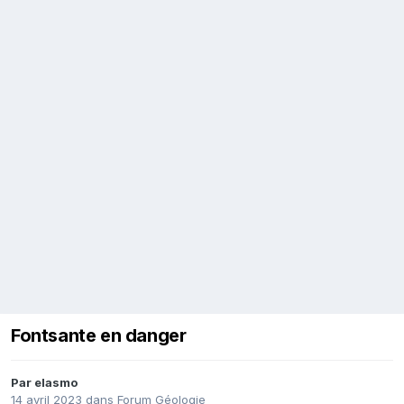
Fontsante en danger
Par
elasmo
14 avril 2023
dans
Forum Géologie