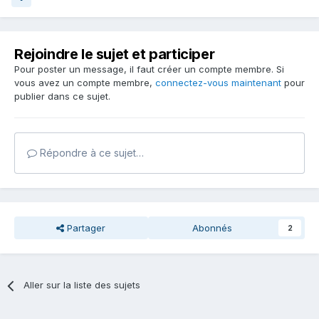
Rejoindre le sujet et participer
Pour poster un message, il faut créer un compte membre. Si
vous avez un compte membre,
connectez-vous maintenant
pour
publier dans ce sujet.
Répondre à ce sujet…
Partager
Abonnés
2
Aller sur la liste des sujets