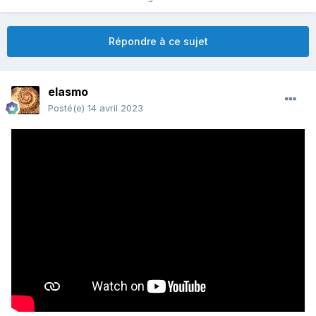
Répondre à ce sujet
elasmo
Posté(e)
14 avril 2023