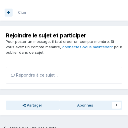
Citer
Rejoindre le sujet et participer
Pour poster un message, il faut créer un compte membre. Si
vous avez un compte membre,
connectez-vous maintenant
pour
publier dans ce sujet.
Répondre à ce sujet…
Partager
Abonnés
1