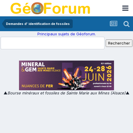
Demandes d' identification de fossiles
Principaux sujets de Géoforum.
▲
Bourse minéraux et fossiles de Sainte Marie aux Mines (Alsace)
▲