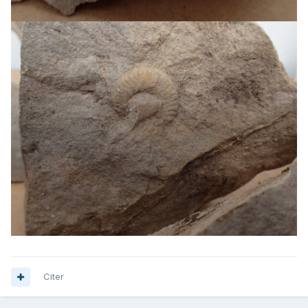
Citer