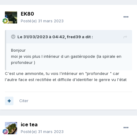
EK80
Posté(e)
31 mars 2023
Le 31/03/2023 à 04:42,
fred39
a dit :
Bonjour
moi je vois plus l intérieur d un gastéropode (la spirale en
profondeur )
C'est une ammonite, tu vois l'intérieur en "profondeur " car
l'autre face est rectifiée et difficile d'identifier le genre vu l'état
Citer
ice tea
Posté(e)
31 mars 2023