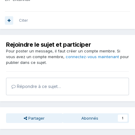
Citer
Rejoindre le sujet et participer
Pour poster un message, il faut créer un compte membre. Si
vous avez un compte membre,
connectez-vous maintenant
pour
publier dans ce sujet.
Répondre à ce sujet…
Partager
Abonnés
1