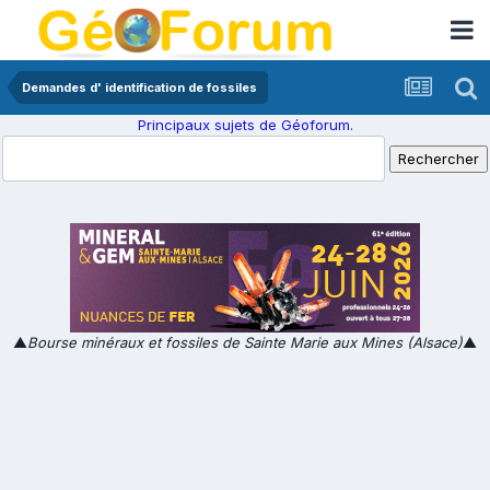
Demandes d' identification de fossiles
Principaux sujets de Géoforum.
▲
Bourse minéraux et fossiles de Sainte Marie aux Mines (Alsace)
▲