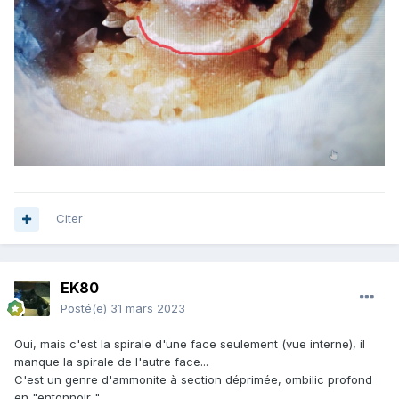
Citer
EK80
Posté(e)
31 mars 2023
Oui, mais c'est la spirale d'une face seulement (vue interne), il
manque la spirale de l'autre face...
C'est un genre d'ammonite à section déprimée, ombilic profond
en "entonnoir "