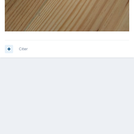
Citer