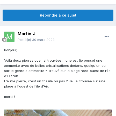
Répondre à ce sujet
Martin-J
Posté(e)
30 mars 2023
Bonjour,
Voilà deux pierres que j'ai trouvées, l'une est (je pense) une
ammonite avec de belles cristallisations dedans, quelqu'un qui
sait le genre d'ammonite ? Trouvé sur la plage nord-ouest de l'île
d'Oléron.
L'autre pierre, c'est un fossile ou pas ? Je l'ai trouvée sur une
plage à l'ouest de l'île d'Aix.
merci !