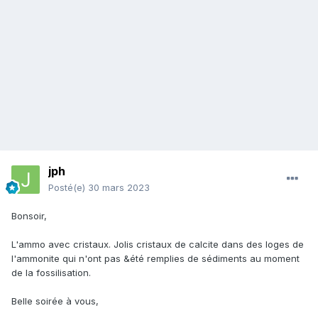
jph
Posté(e)
30 mars 2023
Bonsoir,
L'ammo avec cristaux. Jolis cristaux de calcite dans des loges de
l'ammonite qui n'ont pas &été remplies de sédiments au moment
de la fossilisation.
Belle soirée à vous,