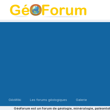
GéoWiki
Les forums géologiques
Galerie
Géoforum est un forum de géologie, minéralogie, paléontol