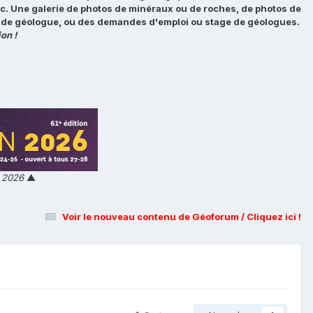
tc. Une galerie de photos de minéraux ou de roches, de photos de
loi de géologue, ou des demandes d'emploi ou stage de géologues.
on !
n 2026
▲
Voir le nouveau contenu de Géoforum / Cliquez ici !