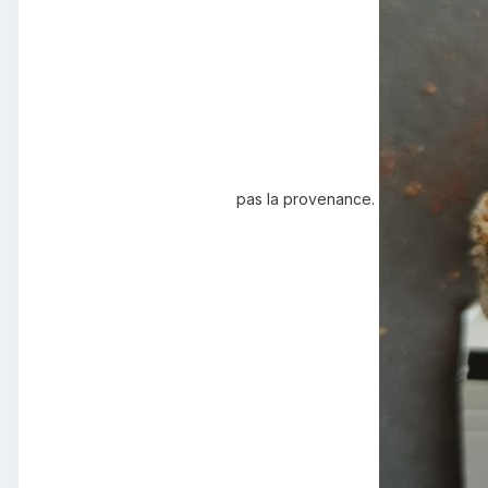
pas la provenance.