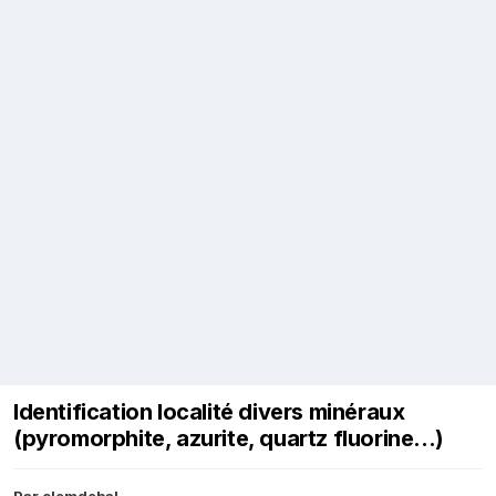
Identification localité divers minéraux
(pyromorphite, azurite, quartz fluorine...)