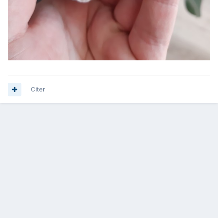
Citer