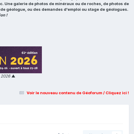
tc. Une galerie de photos de minéraux ou de roches, de photos de
loi de géologue, ou des demandes d'emploi ou stage de géologues.
on !
n 2026
▲
Voir le nouveau contenu de Géoforum / Cliquez ici !