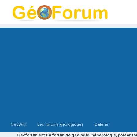
GéoWiki
Les forums géologiques
Galerie
Géoforum est un forum de géologie, minéralogie, paléontol