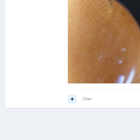
Citer