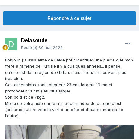
Répondre à ce sujet
Delasoude
Posté(e)
30 mai 2022
Bonjour, j'aurais aimé de l'aide pour identifier une pierre que mon
frère a ramené de Tunisie il y a quelques années... Il pense
qu'elle est de la région de Gafsa, mais il ne s'en souvient plus
très bien.
Ces dimensions sont: longueur 23 cm, largeur 19 cm et
profondeur 14 cm ( au plus large).
Son poid et de 7kg2.
Merci de votre aide car je n'ai aucune idée de ce que c'est
(cristaux qui tire vers le vert d'un côté et d'autres marron de
l'autre)