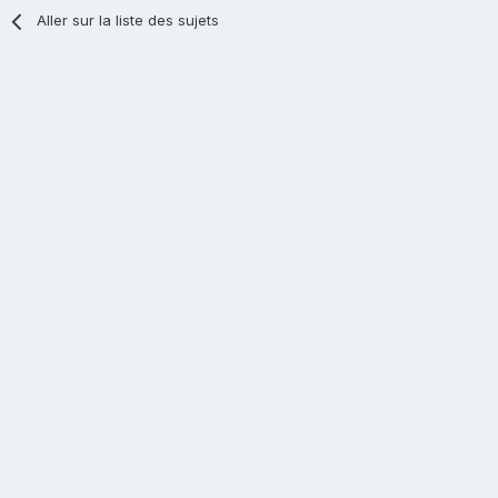
Aller sur la liste des sujets