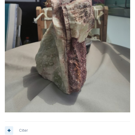
Citer