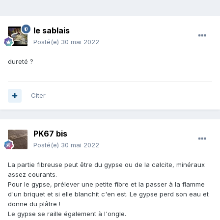
le sablais
Posté(e)
30 mai 2022
dureté ?
Citer
PK67 bis
Posté(e)
30 mai 2022
La partie fibreuse peut être du gypse ou de la calcite, minéraux
assez courants.
Pour le gypse, prélever une petite fibre et la passer à la flamme
d'un briquet et si elle blanchit c'en est. Le gypse perd son eau et
donne du plâtre !
Le gypse se raille également à l'ongle.