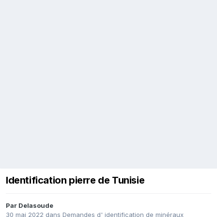
Identification pierre de Tunisie
Par
Delasoude
30 mai 2022
dans
Demandes d' identification de minéraux