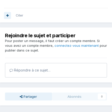
Citer
Rejoindre le sujet et participer
Pour poster un message, il faut créer un compte membre. Si
vous avez un compte membre,
connectez-vous maintenant
pour
publier dans ce sujet.
Répondre à ce sujet…
Partager
Abonnés
0