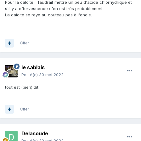
Pour la calcite il faudrait mettre un peu d'acide chlorhydrique et
s'il y a effervescence c'en est très probablement.
La calcite se raye au couteau pas à l'ongle.
Citer
le sablais
Posté(e)
30 mai 2022
tout est (bien) dit !
Citer
Delasoude
Posté(e)
30 mai 2022