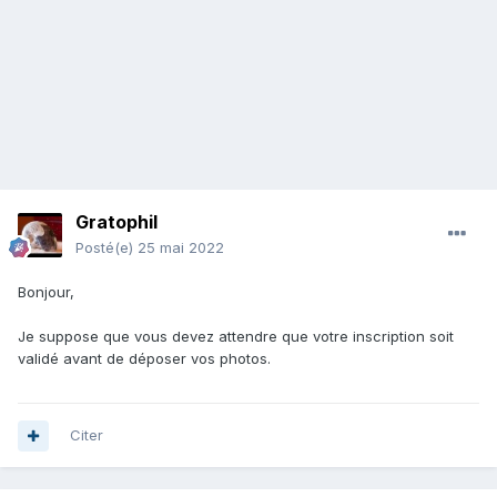
Gratophil
Posté(e)
25 mai 2022
Bonjour,
Je suppose que vous devez attendre que votre inscription soit
validé avant de déposer vos photos.
Citer