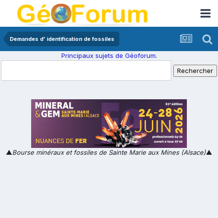
Demandes d' identification de fossiles
Principaux sujets de Géoforum.
▲
Bourse minéraux et fossiles de Sainte Marie aux Mines (Alsace)
▲