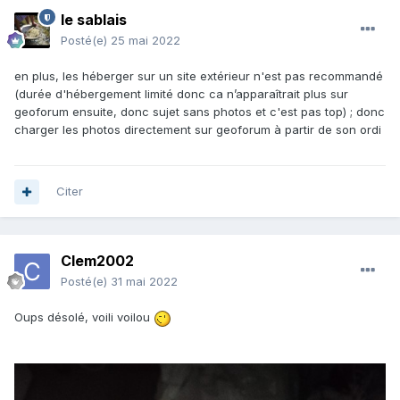
le sablais
Posté(e)
25 mai 2022
en plus, les héberger sur un site extérieur n'est pas recommandé
(durée d'hébergement limité donc ca n’apparaîtrait plus sur
geoforum ensuite, donc sujet sans photos et c'est pas top) ; donc
charger les photos directement sur geoforum à partir de son ordi
Citer
Clem2002
Posté(e)
31 mai 2022
Oups désolé, voili voilou