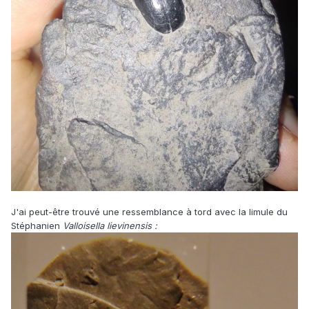
J'ai peut-être trouvé une ressemblance à tord avec la limule du
Stéphanien
Valloisella lievinensis
: