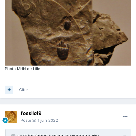
Photo MHN de Lille
Citer
fossilo19
Posté(e)
1 juin 2022