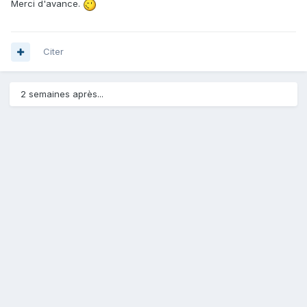
Merci d'avance.
Citer
2 semaines après...