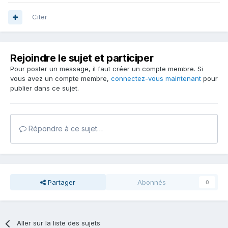
Citer
Rejoindre le sujet et participer
Pour poster un message, il faut créer un compte membre. Si
vous avez un compte membre,
connectez-vous maintenant
pour
publier dans ce sujet.
Répondre à ce sujet…
Partager
Abonnés
0
Aller sur la liste des sujets