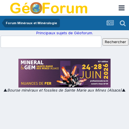
Forum Minéraux et Minéralogie
Principaux sujets de Géoforum.
▲
Bourse minéraux et fossiles de Sainte Marie aux Mines (Alsace)
▲