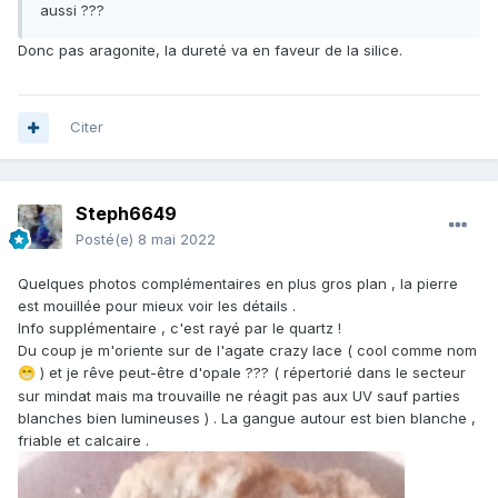
aussi ???
Donc pas aragonite, la dureté va en faveur de la silice.
Citer
Steph6649
Posté(e)
8 mai 2022
Quelques photos complémentaires en plus gros plan , la pierre
est mouillée pour mieux voir les détails .
Info supplémentaire , c'est rayé par le quartz !
Du coup je m'oriente sur de l'agate crazy lace ( cool comme nom
) et je rêve peut-être d'opale ??? ( répertorié dans le secteur
😁
sur mindat mais ma trouvaille ne réagit pas aux UV sauf parties
blanches bien lumineuses ) . La gangue autour est bien blanche ,
friable et calcaire .