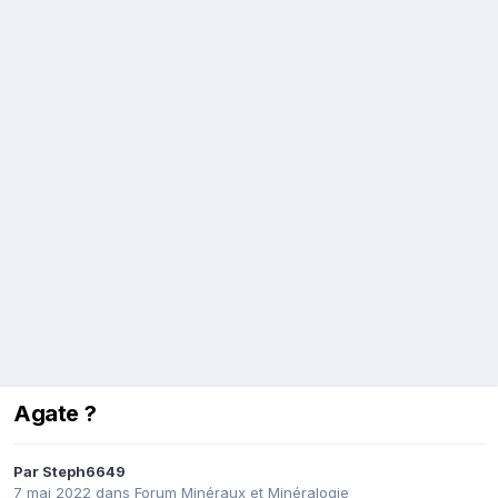
Agate ?
Par
Steph6649
7 mai 2022
dans
Forum Minéraux et Minéralogie