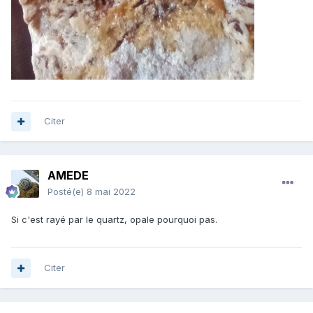
Citer
AMEDE
Posté(e)
8 mai 2022
Si c'est rayé par le quartz, opale pourquoi pas.
Citer