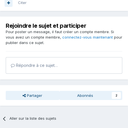
Citer
Rejoindre le sujet et participer
Pour poster un message, il faut créer un compte membre. Si
vous avez un compte membre,
connectez-vous maintenant
pour
publier dans ce sujet.
Répondre à ce sujet…
Partager
Abonnés
2
Aller sur la liste des sujets