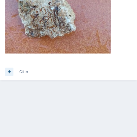
Citer