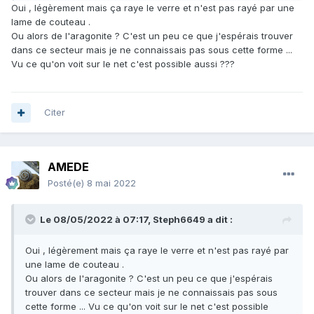
Oui , légèrement mais ça raye le verre et n'est pas rayé par une
lame de couteau .
Ou alors de l'aragonite ? C'est un peu ce que j'espérais trouver
dans ce secteur mais je ne connaissais pas sous cette forme ...
Vu ce qu'on voit sur le net c'est possible aussi ???
Citer
AMEDE
Posté(e)
8 mai 2022
Le 08/05/2022 à 07:17,
Steph6649
a dit :
Oui , légèrement mais ça raye le verre et n'est pas rayé par
une lame de couteau .
Ou alors de l'aragonite ? C'est un peu ce que j'espérais
trouver dans ce secteur mais je ne connaissais pas sous
cette forme ... Vu ce qu'on voit sur le net c'est possible