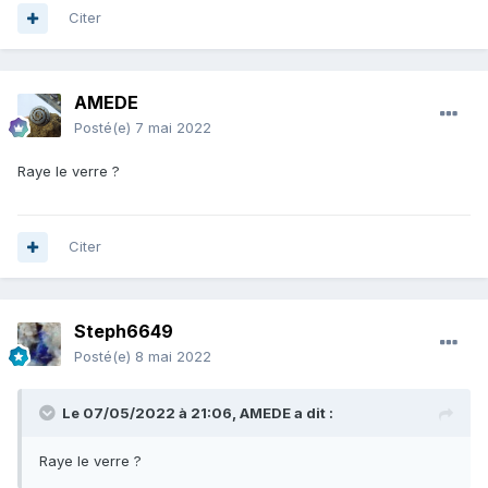
Citer
AMEDE
Posté(e)
7 mai 2022
Raye le verre ?
Citer
Steph6649
Posté(e)
8 mai 2022
Le 07/05/2022 à 21:06,
AMEDE
a dit :
Raye le verre ?