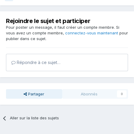
Rejoindre le sujet et participer
Pour poster un message, il faut créer un compte membre. Si
vous avez un compte membre,
connectez-vous maintenant
pour
publier dans ce sujet.
Répondre à ce sujet…
Partager
Abonnés
0
Aller sur la liste des sujets