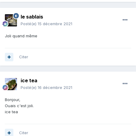
le sablais
Posté(e)
15 décembre 2021
Joli quand même
Citer
ice tea
Posté(e)
16 décembre 2021
Bonjour,
Ouais c'est joli.
ice tea
Citer