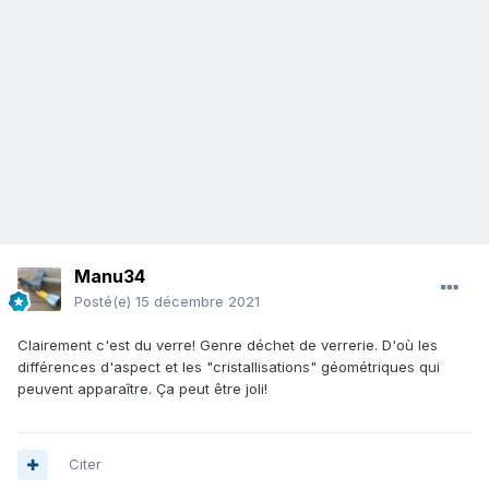
Manu34
Posté(e)
15 décembre 2021
Clairement c'est du verre! Genre déchet de verrerie. D'où les
différences d'aspect et les "cristallisations" géométriques qui
peuvent apparaître. Ça peut être joli!
Citer