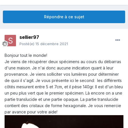
Répondre à ce sujet
sellier97
Posté(e)
15 décembre 2021
Bonjour tout le monde!
Je viens de récupérer deux spécimens au cours du débarras
d'une maison. Je n'ai donc aucune indication quant à leur
provenance. Je viens solliciter vos lumières pour déterminer
de quoi il s'agit. Je vous présente ici le second: les différents
côtés mesurent entre 5 et 7cm, et il pèse 140gr. Il est d'un bleu
un peu plus vert que le premier spécimen. Là encore on a une
partie translucide et une partie opaque. La partie translucide
contient des cristaux de forme hexagonale. Je vous remercie
par avance pour votre aide!