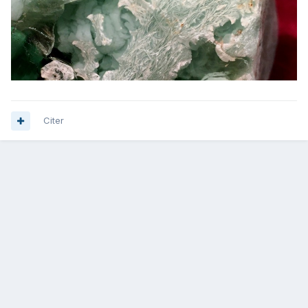
Citer