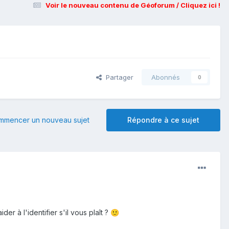
Voir le nouveau contenu de Géoforum / Cliquez ici !
Partager
Abonnés
0
mmencer un nouveau sujet
Répondre à ce sujet
er à l'identifier s'il vous plaît ?
🙂