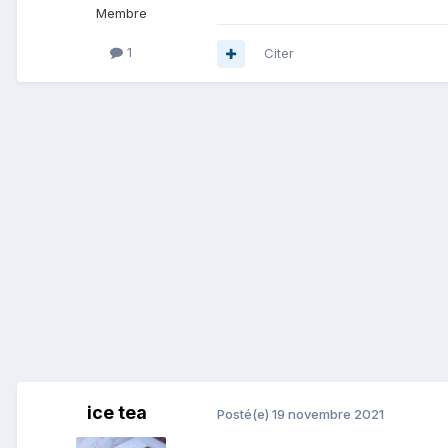
Membre
1
Citer
ice tea
Posté(e)
19 novembre 2021