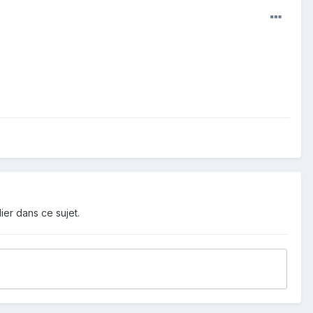
ier dans ce sujet.