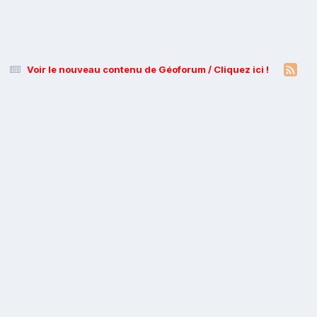
Voir le nouveau contenu de Géoforum / Cliquez ici !