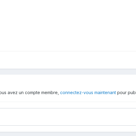
 vous avez un compte membre,
connectez-vous maintenant
pour publ