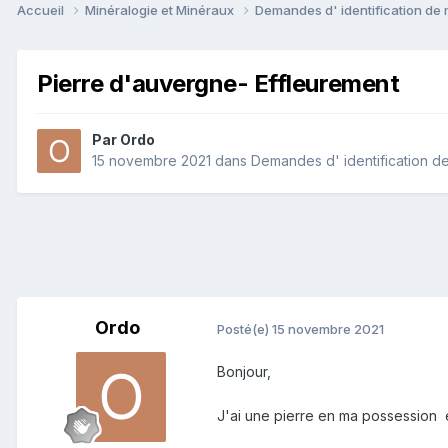
Accueil
Minéralogie et Minéraux
Demandes d' identification de
Pierre d'auvergne- Effleurement
Par
Ordo
15 novembre 2021
dans
Demandes d' identification d
Ordo
Posté(e)
15 novembre 2021
Bonjour,
J'ai une pierre en ma possession et 