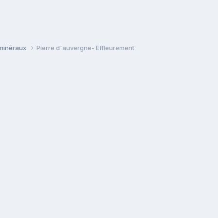
 minéraux
Pierre d'auvergne- Effleurement