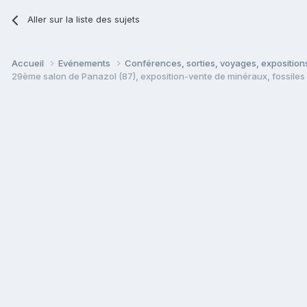
Aller sur la liste des sujets
Accueil
Evénements
Conférences, sorties, voyages, expositions
29ème salon de Panazol (87), exposition-vente de minéraux, fossiles 