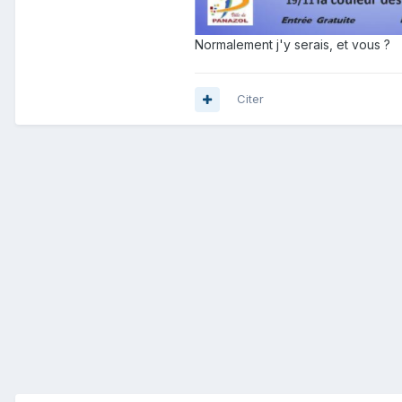
Normalement j'y serais, et vous ?
Citer