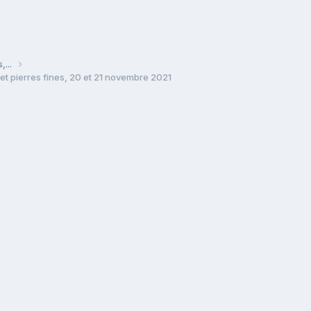
,...
et pierres fines, 20 et 21 novembre 2021