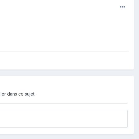
ier dans ce sujet.