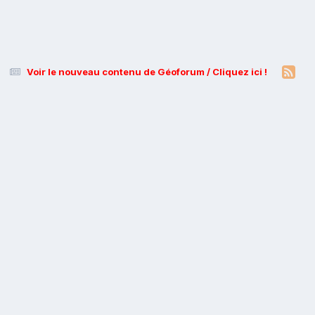
Voir le nouveau contenu de Géoforum / Cliquez ici !