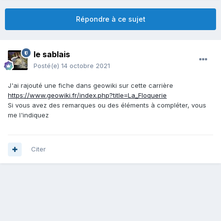
Répondre à ce sujet
le sablais
Posté(e)
14 octobre 2021
J'ai rajouté une fiche dans geowiki sur cette carrière
https://www.geowiki.fr/index.php?title=La_Floquerie
Si vous avez des remarques ou des éléments à compléter, vous
me l'indiquez
Citer