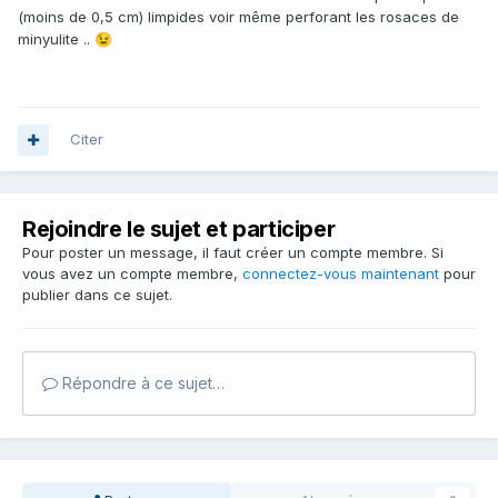
(moins de 0,5 cm) limpides voir même perforant les rosaces de
minyulite ..
😉
Citer
Rejoindre le sujet et participer
Pour poster un message, il faut créer un compte membre. Si
vous avez un compte membre,
connectez-vous maintenant
pour
publier dans ce sujet.
Répondre à ce sujet…