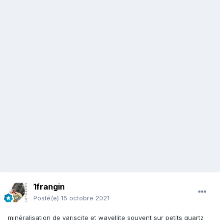
1frangin
Posté(e)
15 octobre 2021
minéralisation de variscite et wavellite souvent sur petits quartz