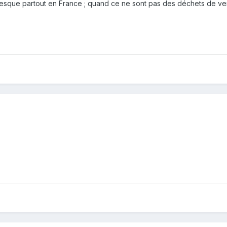
esque partout en France ; quand ce ne sont pas des déchets de ve