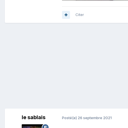
Citer
le sablais
Posté(e)
26 septembre 2021