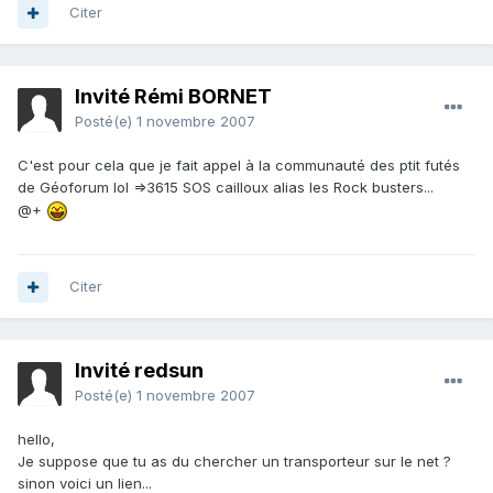
Citer
Invité Rémi BORNET
Posté(e)
1 novembre 2007
C'est pour cela que je fait appel à la communauté des ptit futés
de Géoforum lol =>3615 SOS cailloux alias les Rock busters...
@+
Citer
Invité redsun
Posté(e)
1 novembre 2007
hello,
Je suppose que tu as du chercher un transporteur sur le net ?
sinon voici un lien...