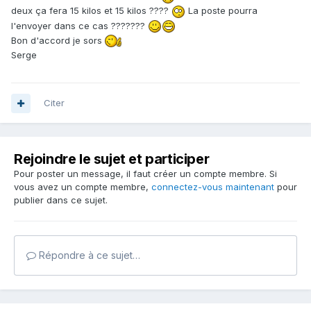
deux ça fera 15 kilos et 15 kilos ????
La poste pourra
l'envoyer dans ce cas ???????
Bon d'accord je sors
Serge
Citer
Rejoindre le sujet et participer
Pour poster un message, il faut créer un compte membre. Si
vous avez un compte membre,
connectez-vous maintenant
pour
publier dans ce sujet.
Répondre à ce sujet…