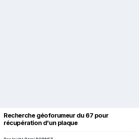
Recherche géoforumeur du 67 pour
récupération d'un plaque