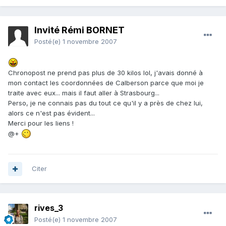
Invité Rémi BORNET
Posté(e)
1 novembre 2007
Chronopost ne prend pas plus de 30 kilos lol, j'avais donné à
mon contact les coordonnées de Calberson parce que moi je
traite avec eux... mais il faut aller à Strasbourg...
Perso, je ne connais pas du tout ce qu'il y a près de chez lui,
alors ce n'est pas évident...
Merci pour les liens !
@+
Citer
rives_3
Posté(e)
1 novembre 2007