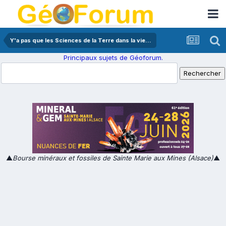
Y'a pas que les Sciences de la Terre dans la vie...
Principaux sujets de Géoforum.
▲
Bourse minéraux et fossiles de Sainte Marie aux Mines (Alsace)
▲